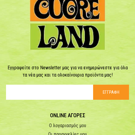
Εγγραφείτε στο Newsletter μας για να ενημερώνεστε για όλα
τα νέα μας και τα ολοκαίνουρια προϊόντα μας!
ΕΓΓΡΑΦΗ
ONLINE ΑΓΟΡΕΣ
Ο λογαριασμός μου
Οι παραγγελίες μου