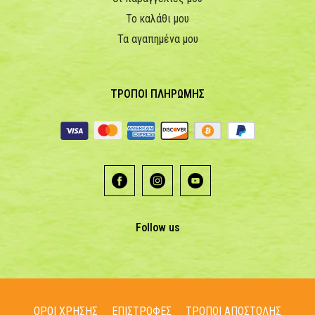
Το καλάθι μου
Τα αγαπημένα μου
ΤΡΟΠΟΙ ΠΛΗΡΩΜΗΣ
Follow us
ΟΡΟΙ ΧΡΗΣΗΣ
ΕΠΙΣΤΡΟΦΕΣ
ΤΡΟΠΟΙ ΑΠΟΣΤΟΛΗΣ