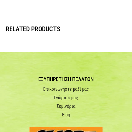
RELATED PRODUCTS
ΕΞΥΠΗΡΕΤΗΣΗ ΠΕΛΑΤΩΝ
Επικοινωνήστε μαζί μας
Γνώρισέ μας
Σεμινάρια
Blog