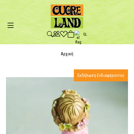
EL
Αρχική
Εκδήλωση Ενδιαφέροντος