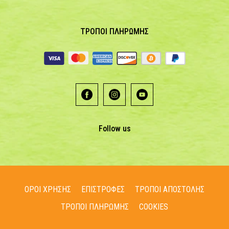
ΤΡΟΠΟΙ ΠΛΗΡΩΜΗΣ
Follow us
ΟΡΟΙ ΧΡΗΣΗΣ
ΕΠΙΣΤΡΟΦΕΣ
ΤΡΟΠΟΙ ΑΠΟΣΤΟΛΗΣ
ΤΡΟΠΟΙ ΠΛΗΡΩΜΗΣ
COOKIES