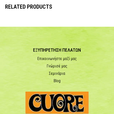
RELATED PRODUCTS
ΕΞΥΠΗΡΕΤΗΣΗ ΠΕΛΑΤΩΝ
Επικοινωνήστε μαζί μας
Γνώρισέ μας
Σεμινάρια
Blog