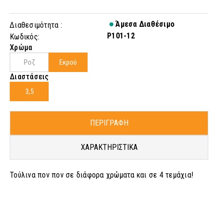
Άμεσα Διαθέσιμο
Διαθεσιμότητα :
P101-12
Κωδικός:
Χρώμα
Ροζ
Εκρού
Διαστάσεις
3,5
ΠΕΡΙΓΡΑΦΗ
ΧΑΡΑΚΤΗΡΙΣΤΙΚΑ
Τούλινα πον πον σε διάφορα χρώματα και σε 4 τεμάχια!