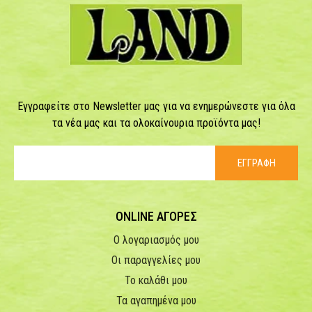
Εγγραφείτε στο Newsletter μας για να ενημερώνεστε για όλα
τα νέα μας και τα ολοκαίνουρια προϊόντα μας!
ΕΓΓΡΑΦΗ
ONLINE ΑΓΟΡΕΣ
Ο λογαριασμός μου
Οι παραγγελίες μου
Το καλάθι μου
Τα αγαπημένα μου