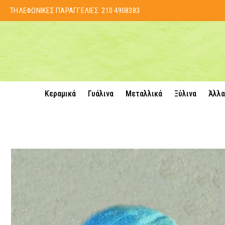
ΤΗΛΕΦΩΝΙΚΕΣ ΠΑΡΑΓΓΕΛΙΕΣ:
210 4908383
Κεραμικά
Γυάλινα
Μεταλλικά
Ξύλινα
Άλλα