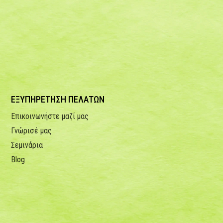
ΕΞΥΠΗΡΕΤΗΣΗ ΠΕΛΑΤΩΝ
Επικοινωνήστε μαζί μας
Γνώρισέ μας
Σεμινάρια
Blog