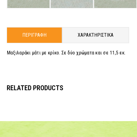
ΠΕΡΙΓΡΑΦΗ
ΧΑΡΑΚΤΗΡΙΣΤΙΚΑ
Μαξιλαράκι μάτι με κρίκο. Σε δύο χρώματα και σε 11,5 εκ.
RELATED PRODUCTS