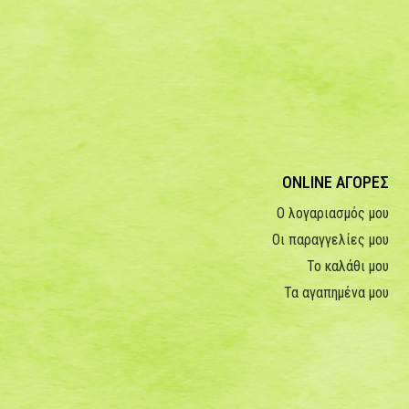
ONLINE ΑΓΟΡΕΣ
Ο λογαριασμός μου
Οι παραγγελίες μου
Το καλάθι μου
Τα αγαπημένα μου