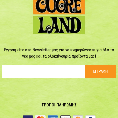
Εγγραφείτε στο Newsletter μας για να ενημερώνεστε για όλα τα
νέα μας και τα ολοκαίνουρια προϊόντα μας!
ΕΓΓΡΑΦΗ
ΤΡΟΠΟΙ ΠΛΗΡΩΜΗΣ