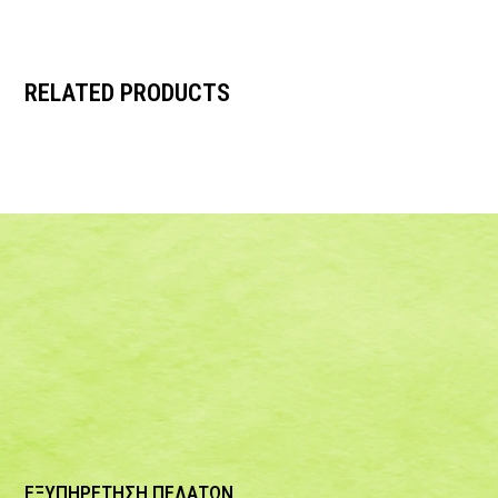
RELATED PRODUCTS
ΕΞΥΠΗΡΕΤΗΣΗ ΠΕΛΑΤΩΝ