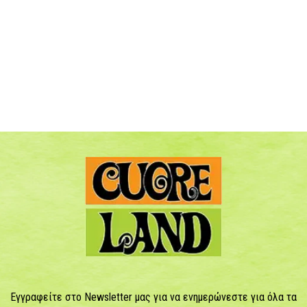
Εγγραφείτε στο Newsletter μας για να ενημερώνεστε για όλα τα