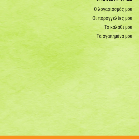
Ο λογαριασμός μου
Οι παραγγελίες μου
Το καλάθι μου
Τα αγαπημένα μου