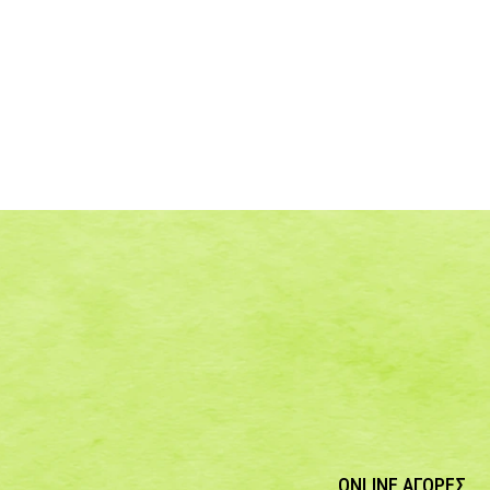
ONLINE ΑΓΟΡΕΣ