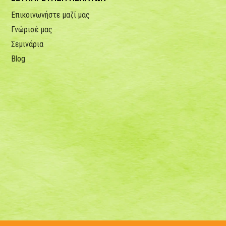
Επικοινωνήστε μαζί μας
Γνώρισέ μας
Σεμινάρια
Blog