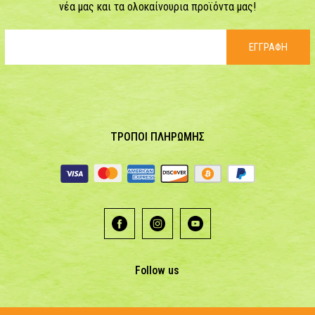
νέα μας και τα ολοκαίνουρια προϊόντα μας!
ΕΓΓΡΑΦΗ
ΤΡΟΠΟΙ ΠΛΗΡΩΜΗΣ
Follow us