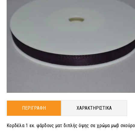
ΠΕΡΙΓΡΑΦΗ
ΧΑΡΑΚΤΗΡΙΣΤΙΚΑ
Κορδέλα 1 εκ. φάρδους ματ διπλής όψης σε χρώμα μωβ σκούρο