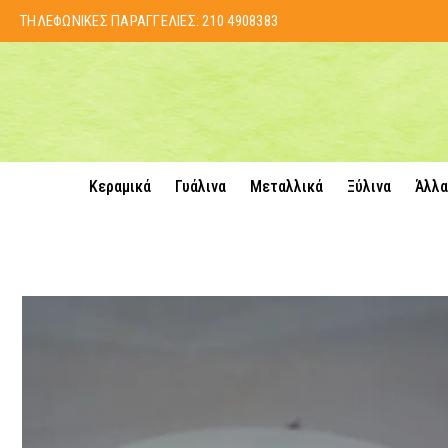
ΤΗΛΕΦΩΝΙΚΕΣ ΠΑΡΑΓΓΕΛΙΕΣ:
210 4908383
Κεραμικά
Γυάλινα
Μεταλλικά
Ξύλινα
Άλλα