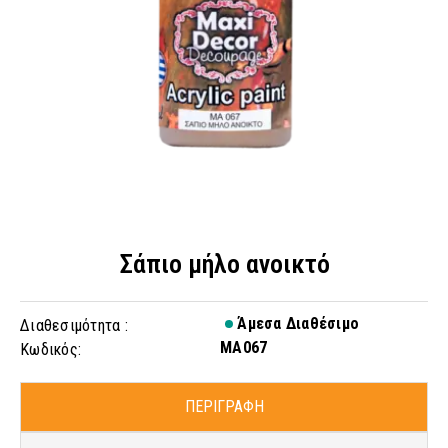
Σάπιο μήλο ανοικτό
Άμεσα Διαθέσιμο
Διαθεσιμότητα :
MA067
Κωδικός:
ΠΕΡΙΓΡΑΦΗ