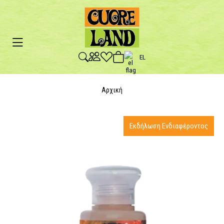
EL
Αρχική
Εκδήλωση Ενδιαφέροντος