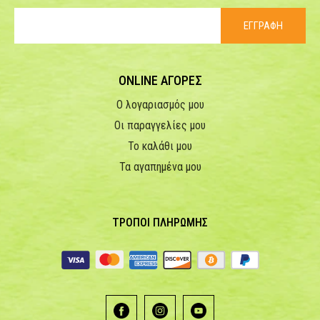
ΕΓΓΡΑΦΗ
ONLINE ΑΓΟΡΕΣ
Ο λογαριασμός μου
Οι παραγγελίες μου
Το καλάθι μου
Τα αγαπημένα μου
ΤΡΟΠΟΙ ΠΛΗΡΩΜΗΣ