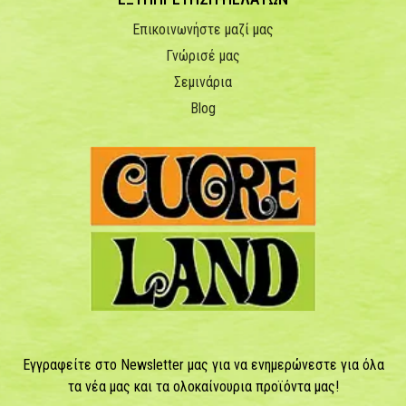
Επικοινωνήστε μαζί μας
Γνώρισέ μας
Σεμινάρια
Blog
Εγγραφείτε στο Newsletter μας για να ενημερώνεστε για όλα
τα νέα μας και τα ολοκαίνουρια προϊόντα μας!