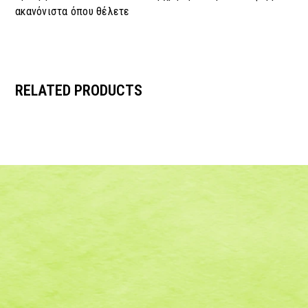
ακανόνιστα όπου θέλετε
RELATED PRODUCTS