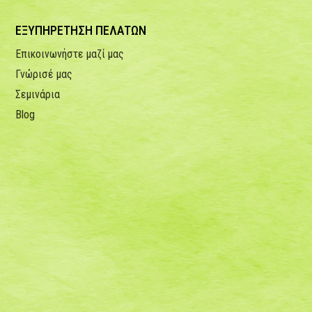
ΕΞΥΠΗΡΕΤΗΣΗ ΠΕΛΑΤΩΝ
Επικοινωνήστε μαζί μας
Γνώρισέ μας
Σεμινάρια
Blog