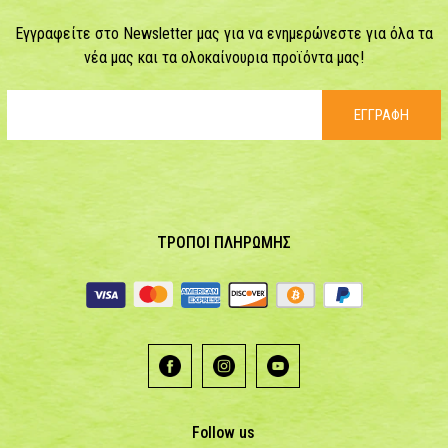
Εγγραφείτε στο Newsletter μας για να ενημερώνεστε για όλα τα
νέα μας και τα ολοκαίνουρια προϊόντα μας!
ΕΓΓΡΑΦΗ
ΤΡΟΠΟΙ ΠΛΗΡΩΜΗΣ
Follow us