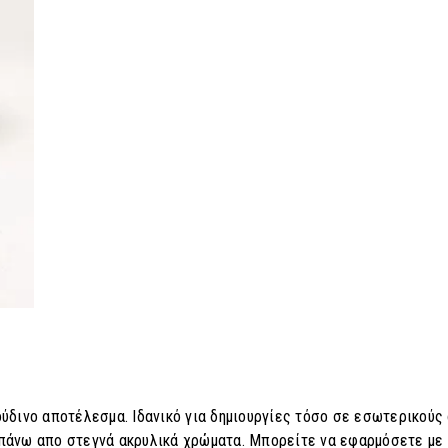
ούδινο αποτέλεσμα. Ιδανικό για δημιουργίες τόσο σε εσωτερικούς
 πάνω απο στεγνά ακρυλικά χρώματα. Μπορείτε να εφαρμόσετε με 