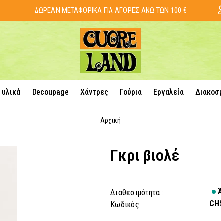
ΔΩΡΕΑΝ ΜΕΤΑΦΟΡΙΚΑ ΓΙΑ ΑΓΟΡΕΣ ΑΝΩ ΤΩΝ 100 €
 υλικά
Decoupage
Χάντρες
Γούρια
Εργαλεία
Διακοσ
Αρχική
Γκρι βιολέ
Ά
Διαθεσιμότητα :
CH
Κωδικός: