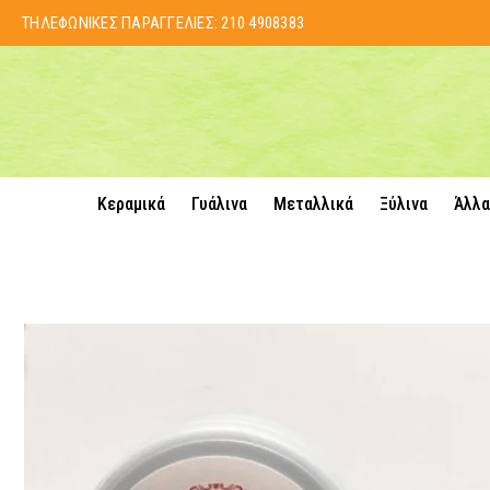
ΤΗΛΕΦΩΝΙΚΕΣ ΠΑΡΑΓΓΕΛΙΕΣ:
210 4908383
Κεραμικά
Γυάλινα
Μεταλλικά
Ξύλινα
Άλλα