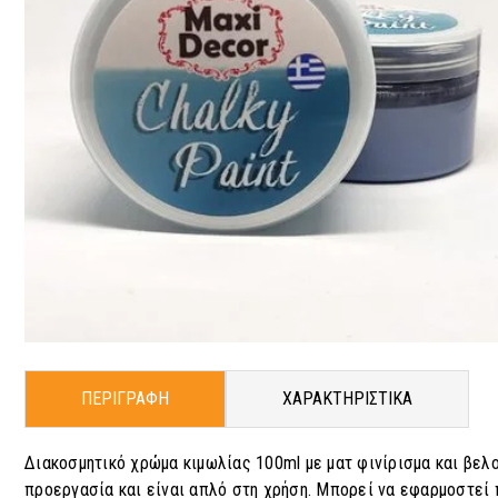
ΠΕΡΙΓΡΑΦΗ
ΧΑΡΑΚΤΗΡΙΣΤΙΚΑ
Διακοσμητικό χρώμα κιμωλίας 100ml με ματ φινίρισμα και βελ
προεργασία και είναι απλό στη χρήση. Μπορεί να εφαρμοστεί