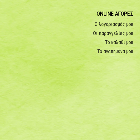
ONLINE ΑΓΟΡΕΣ
Ο λογαριασμός μου
Οι παραγγελίες μου
Το καλάθι μου
Τα αγαπημένα μου