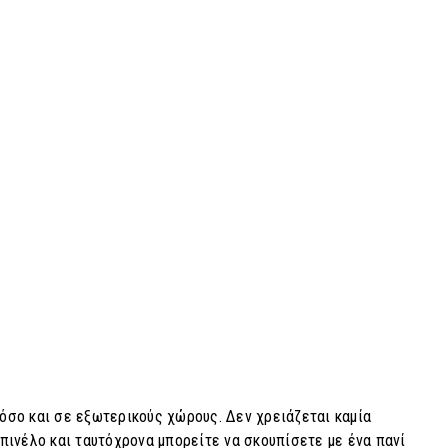
 όσο και σε εξωτερικούς χώρους. Δεν χρειάζεται καμία
πινέλο και ταυτόχρονα μπορείτε να σκουπίσετε με ένα πανί