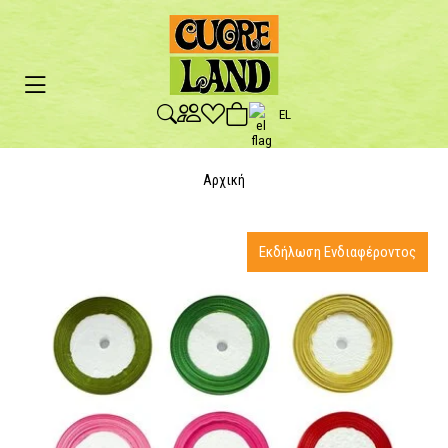
EL
Αρχική
Εκδήλωση Ενδιαφέροντος