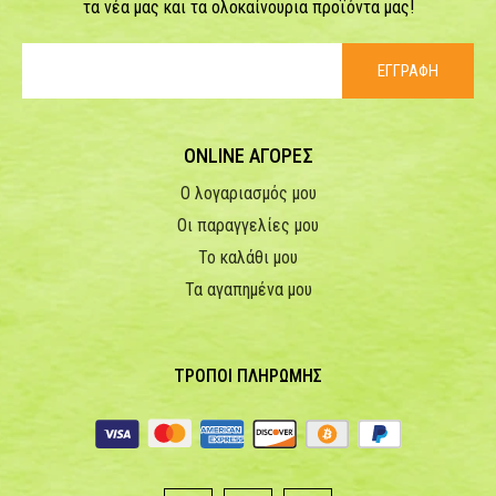
τα νέα μας και τα ολοκαίνουρια προϊόντα μας!
ΕΓΓΡΑΦΗ
ONLINE ΑΓΟΡΕΣ
Ο λογαριασμός μου
Οι παραγγελίες μου
Το καλάθι μου
Τα αγαπημένα μου
ΤΡΟΠΟΙ ΠΛΗΡΩΜΗΣ