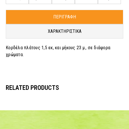
ΠΕΡΙΓΡΑΦΗ
ΧΑΡΑΚΤΗΡΙΣΤΙΚΑ
Κορδέλα πλάτους 1,5 εκ, και μήκους 23 μ., σε διάφορα
χρώματα.
RELATED PRODUCTS