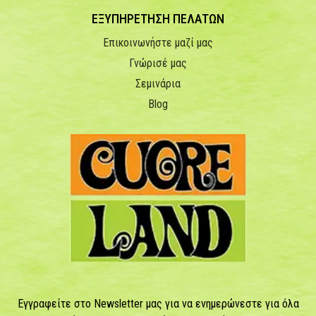
ΕΞΥΠΗΡΕΤΗΣΗ ΠΕΛΑΤΩΝ
Επικοινωνήστε μαζί μας
Γνώρισέ μας
Σεμινάρια
Blog
Εγγραφείτε στο Newsletter μας για να ενημερώνεστε για όλα