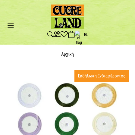
EL
Αρχική
Εκδήλωση Ενδιαφέροντος