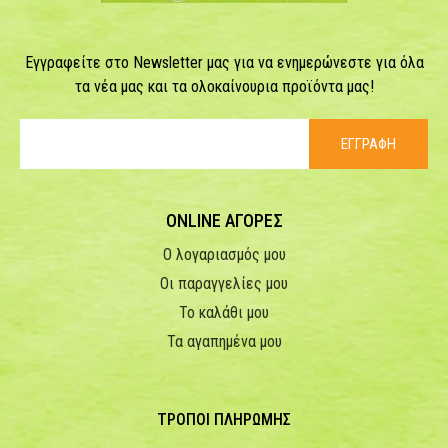
Εγγραφείτε στο Newsletter μας για να ενημερώνεστε για όλα
τα νέα μας και τα ολοκαίνουρια προϊόντα μας!
ΕΓΓΡΑΦΗ
ONLINE ΑΓΟΡΕΣ
Ο λογαριασμός μου
Οι παραγγελίες μου
Το καλάθι μου
Τα αγαπημένα μου
ΤΡΟΠΟΙ ΠΛΗΡΩΜΗΣ