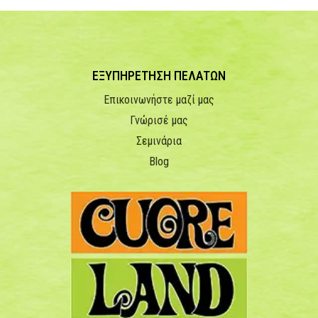
ΕΞΥΠΗΡΕΤΗΣΗ ΠΕΛΑΤΩΝ
Επικοινωνήστε μαζί μας
Γνώρισέ μας
Σεμινάρια
Blog