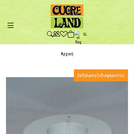
EL
Αρχική
Εκδήλωση Ενδιαφέροντος