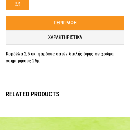
2,5
ΠΕΡΙΓΡΑΦΗ
ΧΑΡΑΚΤΗΡΙΣΤΙΚΑ
Κορδέλα 2,5 εκ. φάρδους σατέν διπλής όψης σε χρώμα
ασημί μήκους 25μ.
RELATED PRODUCTS