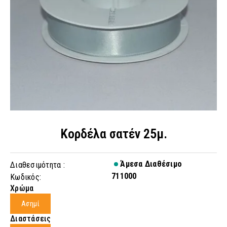
Κορδέλα σατέν 25μ.
Άμεσα Διαθέσιμο
Διαθεσιμότητα :
711000
Κωδικός:
Χρώμα
Ασημί
Διαστάσεις