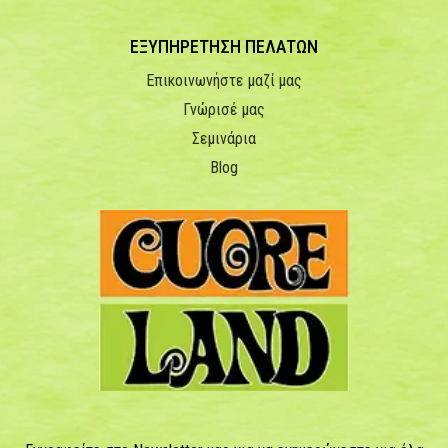
ΕΞΥΠΗΡΕΤΗΣΗ ΠΕΛΑΤΩΝ
Επικοινωνήστε μαζί μας
Γνώρισέ μας
Σεμινάρια
Blog