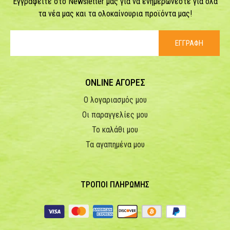
Εγγραφείτε στο Newsletter μας για να ενημερώνεστε για όλα
τα νέα μας και τα ολοκαίνουρια προϊόντα μας!
ΕΓΓΡΑΦΗ
ONLINE ΑΓΟΡΕΣ
Ο λογαριασμός μου
Οι παραγγελίες μου
Το καλάθι μου
Τα αγαπημένα μου
ΤΡΟΠΟΙ ΠΛΗΡΩΜΗΣ