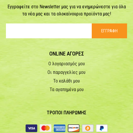
Εγγραφείτε στο Newsletter μας για να ενημερώνεστε για όλα
τα νέα μας και τα ολοκαίνουρια προϊόντα μας!
ΕΓΓΡΑΦΗ
ONLINE ΑΓΟΡΕΣ
Ο λογαριασμός μου
Οι παραγγελίες μου
Το καλάθι μου
Τα αγαπημένα μου
ΤΡΟΠΟΙ ΠΛΗΡΩΜΗΣ