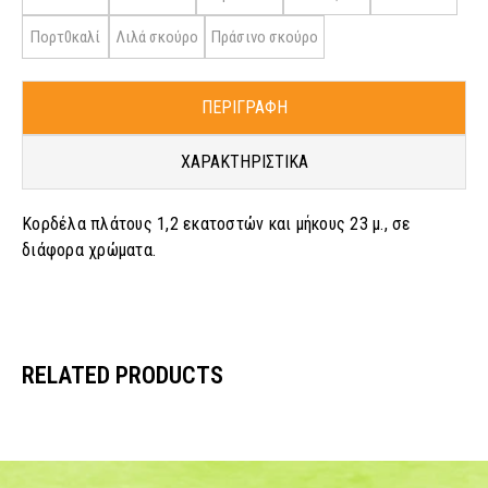
Πορτ0καλί
Λιλά σκούρο
Πράσινο σκούρο
ΠΕΡΙΓΡΑΦΗ
ΧΑΡΑΚΤΗΡΙΣΤΙΚΑ
Κορδέλα πλάτους 1,2 εκατοστών και μήκους 23 μ., σε
διάφορα χρώματα.
RELATED PRODUCTS