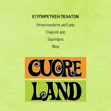
ΕΞΥΠΗΡΕΤΗΣΗ ΠΕΛΑΤΩΝ
Επικοινωνήστε μαζί μας
Γνώρισέ μας
Σεμινάρια
Blog