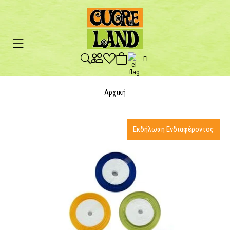
EL
Αρχική
Εκδήλωση Ενδιαφέροντος