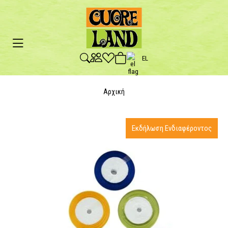
EL
Αρχική
Εκδήλωση Ενδιαφέροντος