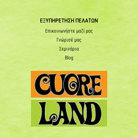
ΕΞΥΠΗΡΕΤΗΣΗ ΠΕΛΑΤΩΝ
Επικοινωνήστε μαζί μας
Γνώρισέ μας
Σεμινάρια
Blog