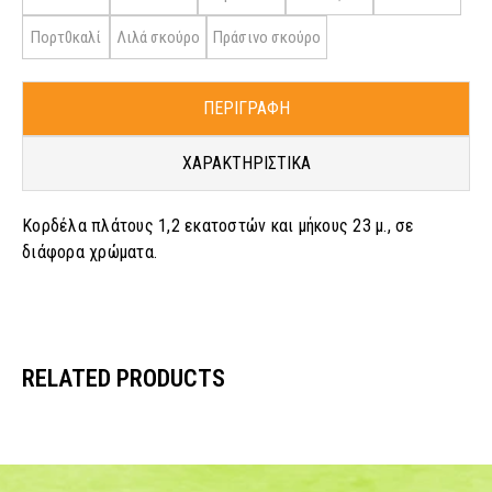
Πορτ0καλί
Λιλά σκούρο
Πράσινο σκούρο
ΠΕΡΙΓΡΑΦΗ
ΧΑΡΑΚΤΗΡΙΣΤΙΚΑ
Κορδέλα πλάτους 1,2 εκατοστών και μήκους 23 μ., σε
διάφορα χρώματα.
RELATED PRODUCTS