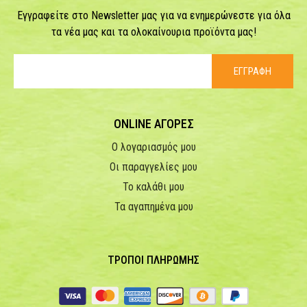
Εγγραφείτε στο Newsletter μας για να ενημερώνεστε για όλα
τα νέα μας και τα ολοκαίνουρια προϊόντα μας!
ΕΓΓΡΑΦΗ
ONLINE ΑΓΟΡΕΣ
Ο λογαριασμός μου
Οι παραγγελίες μου
Το καλάθι μου
Τα αγαπημένα μου
ΤΡΟΠΟΙ ΠΛΗΡΩΜΗΣ