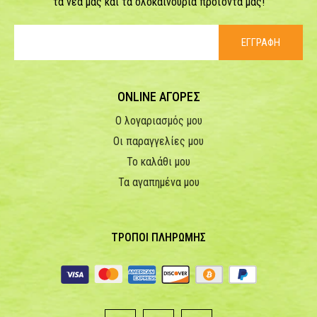
τα νέα μας και τα ολοκαίνουρια προϊόντα μας!
ΕΓΓΡΑΦΗ
ONLINE ΑΓΟΡΕΣ
Ο λογαριασμός μου
Οι παραγγελίες μου
Το καλάθι μου
Τα αγαπημένα μου
ΤΡΟΠΟΙ ΠΛΗΡΩΜΗΣ