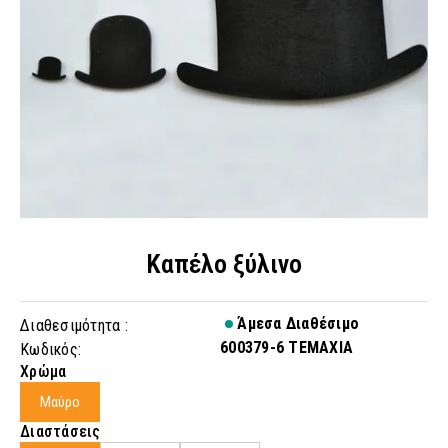
Καπέλο ξύλινο
Άμεσα Διαθέσιμο
Διαθεσιμότητα :
600379-6 ΤΕΜΑΧΙΑ
Κωδικός:
Χρώμα
Μαύρο
Διαστάσεις