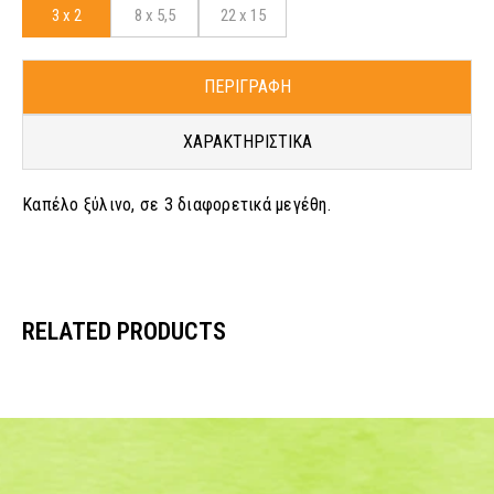
3 x 2
8 x 5,5
22 x 15
ΠΕΡΙΓΡΑΦΗ
ΧΑΡΑΚΤΗΡΙΣΤΙΚΑ
Καπέλο ξύλινο, σε 3 διαφορετικά μεγέθη.
RELATED PRODUCTS