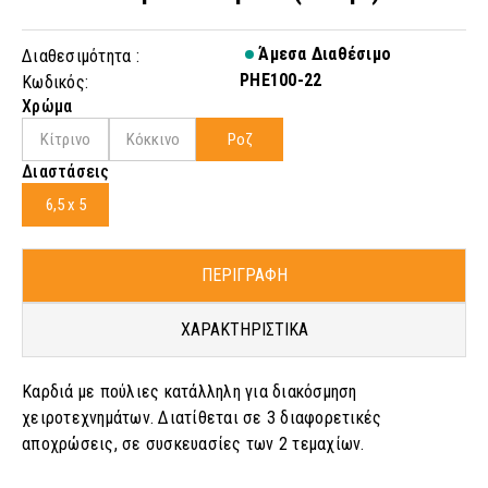
Άμεσα Διαθέσιμο
Διαθεσιμότητα :
PHE100-22
Κωδικός:
Χρώμα
Κίτρινο
Κόκκινο
Ροζ
Διαστάσεις
6,5 x 5
ΠΕΡΙΓΡΑΦΗ
ΧΑΡΑΚΤΗΡΙΣΤΙΚΑ
Καρδιά με πούλιες κατάλληλη για διακόσμηση
χειροτεχνημάτων. Διατίθεται σε 3 διαφορετικές
αποχρώσεις, σε συσκευασίες των 2 τεμαχίων.