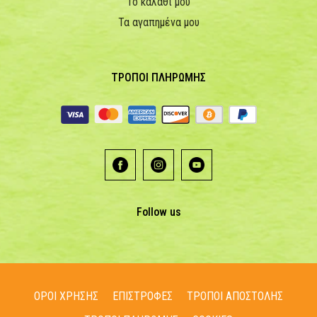
Το καλάθι μου
Τα αγαπημένα μου
ΤΡΟΠΟΙ ΠΛΗΡΩΜΗΣ
Follow us
ΟΡΟΙ ΧΡΗΣΗΣ
ΕΠΙΣΤΡΟΦΕΣ
ΤΡΟΠΟΙ ΑΠΟΣΤΟΛΗΣ