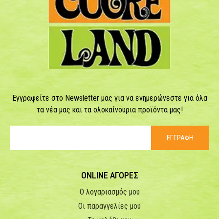
Εγγραφείτε στο Newsletter μας για να ενημερώνεστε για όλα
τα νέα μας και τα ολοκαίνουρια προϊόντα μας!
ΕΓΓΡΑΦΗ
ONLINE ΑΓΟΡΕΣ
Ο λογαριασμός μου
Οι παραγγελίες μου