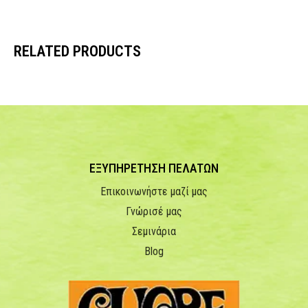
RELATED PRODUCTS
ΕΞΥΠΗΡΕΤΗΣΗ ΠΕΛΑΤΩΝ
Επικοινωνήστε μαζί μας
Γνώρισέ μας
Σεμινάρια
Blog