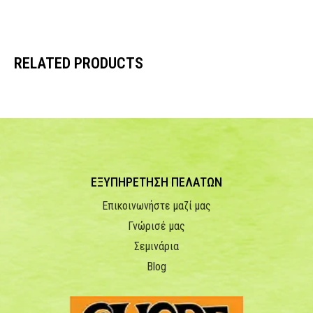
RELATED PRODUCTS
ΕΞΥΠΗΡΕΤΗΣΗ ΠΕΛΑΤΩΝ
Επικοινωνήστε μαζί μας
Γνώρισέ μας
Σεμινάρια
Blog