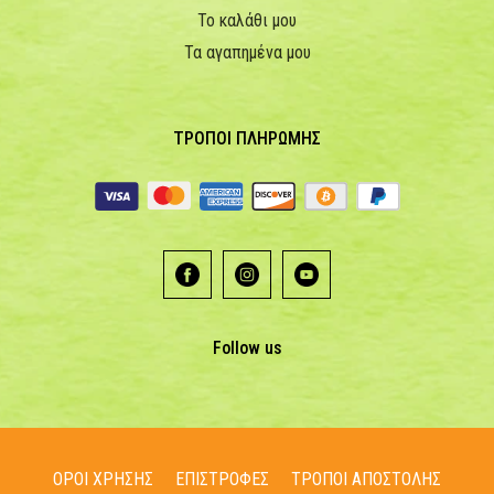
Το καλάθι μου
Τα αγαπημένα μου
ΤΡΟΠΟΙ ΠΛΗΡΩΜΗΣ
Follow us
ΟΡΟΙ ΧΡΗΣΗΣ
ΕΠΙΣΤΡΟΦΕΣ
ΤΡΟΠΟΙ ΑΠΟΣΤΟΛΗΣ