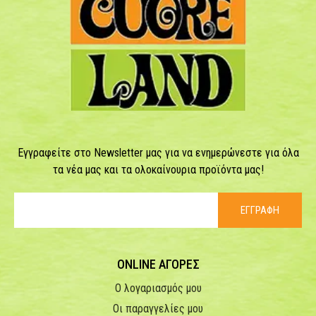
Εγγραφείτε στο Newsletter μας για να ενημερώνεστε για όλα
τα νέα μας και τα ολοκαίνουρια προϊόντα μας!
ΕΓΓΡΑΦΗ
ONLINE ΑΓΟΡΕΣ
Ο λογαριασμός μου
Οι παραγγελίες μου