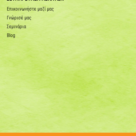
Επικοινωνήστε μαζί μας
Γνώρισέ μας
Σεμινάρια
Blog