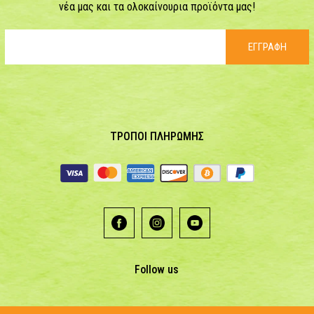
νέα μας και τα ολοκαίνουρια προϊόντα μας!
ΕΓΓΡΑΦΗ
ΤΡΟΠΟΙ ΠΛΗΡΩΜΗΣ
Follow us