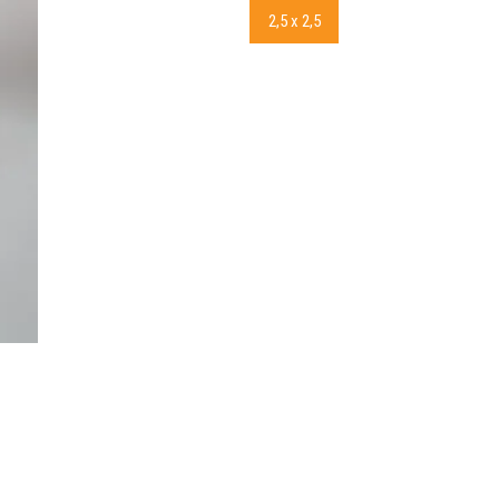
2,5 x 2,5