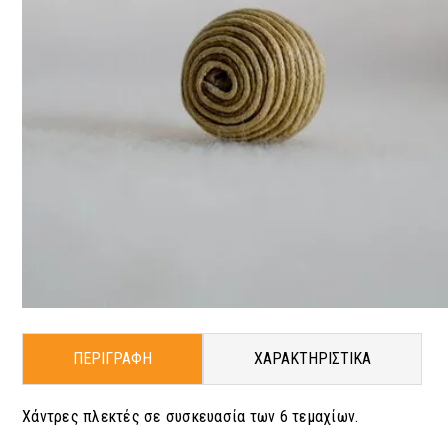
ΠΕΡΙΓΡΑΦΗ
ΧΑΡΑΚΤΗΡΙΣΤΙΚΑ
Χάντρες πλεκτές σε συσκευασία των 6 τεμαχίων.