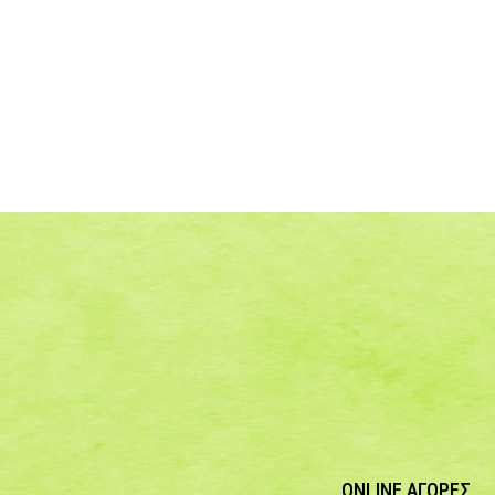
ONLINE ΑΓΟΡΕΣ