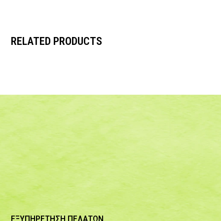
RELATED PRODUCTS
ΕΞΥΠΗΡΕΤΗΣΗ ΠΕΛΑΤΩΝ