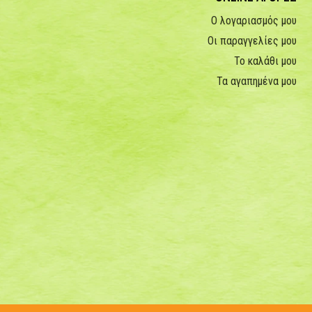
Ο λογαριασμός μου
Οι παραγγελίες μου
Το καλάθι μου
Τα αγαπημένα μου