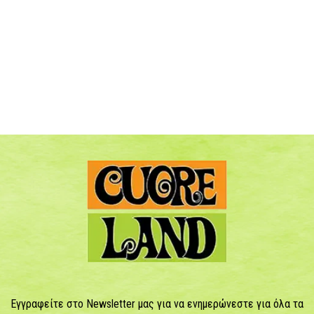
Εγγραφείτε στο Newsletter μας για να ενημερώνεστε για όλα τα