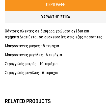
ΠΕΡΙΓΡΑΦΗ
ΧΑΡΑΚΤΗΡΙΣΤΙΚΑ
Χάντρες πλεκτές σε διάφορα χρώματα σχέδια και
σχήματα.Διατίθεται σε συσκευασίες στις εξής ποσότητες :
Μακρόστενες μικρές : 8 τεμάχια
Μακρόστενες μεγάλες : 6 τεμάχια
Στρογγυλές μικρές : 10 τεμάχια
Στρογγυλές μεγάλες : 6 τεμάχια
RELATED PRODUCTS