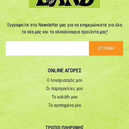
Εγγραφείτε στο Newsletter μας για να ενημερώνεστε για όλα
τα νέα μας και τα ολοκαίνουρια προϊόντα μας!
ΕΓΓΡΑΦΗ
ONLINE ΑΓΟΡΕΣ
Ο λογαριασμός μου
Οι παραγγελίες μου
Το καλάθι μου
Τα αγαπημένα μου
ΤΡΟΠΟΙ ΠΛΗΡΩΜΗΣ