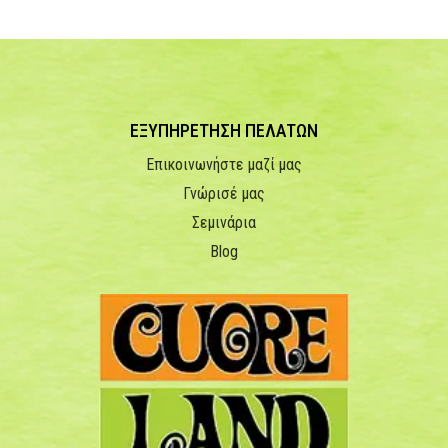
ΕΞΥΠΗΡΕΤΗΣΗ ΠΕΛΑΤΩΝ
Επικοινωνήστε μαζί μας
Γνώρισέ μας
Σεμινάρια
Blog