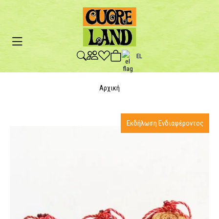
EL
Αρχική
Εκδήλωση Ενδιαφέροντος