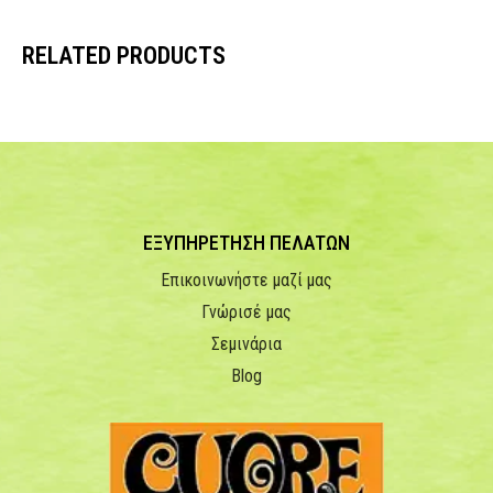
RELATED PRODUCTS
ΕΞΥΠΗΡΕΤΗΣΗ ΠΕΛΑΤΩΝ
Επικοινωνήστε μαζί μας
Γνώρισέ μας
Σεμινάρια
Blog