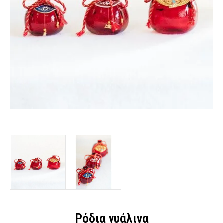
Ρόδια γυάλινα