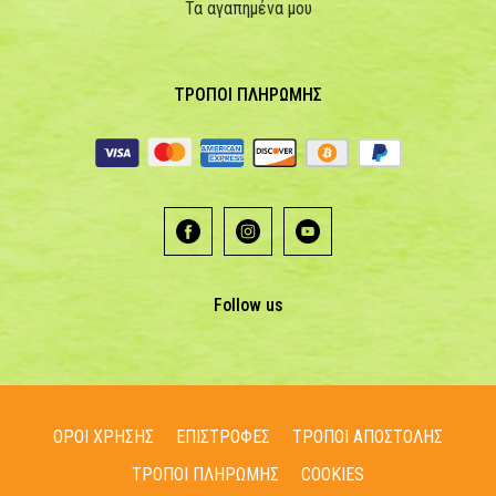
Τα αγαπημένα μου
ΤΡΟΠΟΙ ΠΛΗΡΩΜΗΣ
Follow us
ΟΡΟΙ ΧΡΗΣΗΣ
ΕΠΙΣΤΡΟΦΕΣ
ΤΡΟΠΟΙ ΑΠΟΣΤΟΛΗΣ
ΤΡΟΠΟΙ ΠΛΗΡΩΜΗΣ
COOKIES