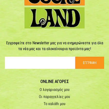
Εγγραφείτε στο Newsletter μας για να ενημερώνεστε για όλα
τα νέα μας και τα ολοκαίνουρια προϊόντα μας!
ΕΓΓΡΑΦΗ
ONLINE ΑΓΟΡΕΣ
Ο λογαριασμός μου
Οι παραγγελίες μου
Το καλάθι μου