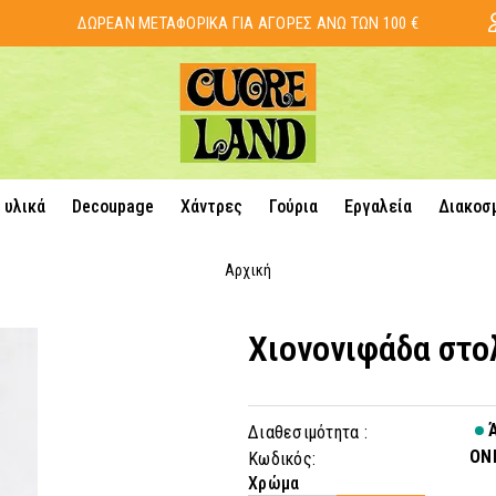
ΔΩΡΕΑΝ ΜΕΤΑΦΟΡΙΚΑ ΓΙΑ ΑΓΟΡΕΣ ΑΝΩ ΤΩΝ 100 €
 υλικά
Decoupage
Χάντρες
Γούρια
Εργαλεία
Διακοσ
Αρχική
Χιονονιφάδα στο
Ά
Διαθεσιμότητα :
ON
Κωδικός:
Χρώμα