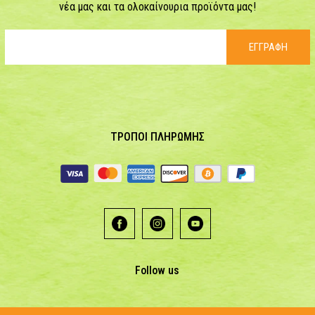
νέα μας και τα ολοκαίνουρια προϊόντα μας!
ΕΓΓΡΑΦΗ
ΤΡΟΠΟΙ ΠΛΗΡΩΜΗΣ
Follow us