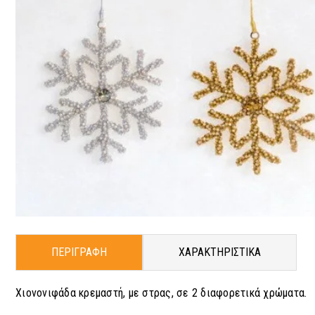
ΠΕΡΙΓΡΑΦΗ
ΧΑΡΑΚΤΗΡΙΣΤΙΚΑ
Χιονονιφάδα κρεμαστή, με στρας, σε 2 διαφορετικά χρώματα.