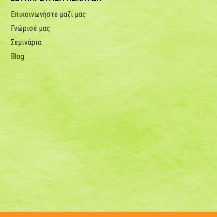
Επικοινωνήστε μαζί μας
Γνώρισέ μας
Σεμινάρια
Blog