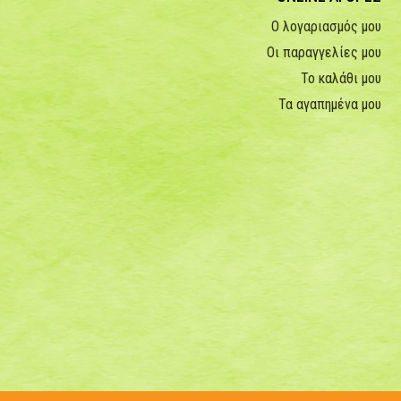
Ο λογαριασμός μου
Οι παραγγελίες μου
Το καλάθι μου
Τα αγαπημένα μου