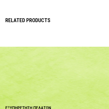
RELATED PRODUCTS
ΕΞΥΠΗΡΕΤΗΣΗ ΠΕΛΑΤΩΝ