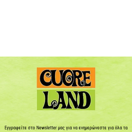
Εγγραφείτε στο Newsletter μας για να ενημερώνεστε για όλα τα