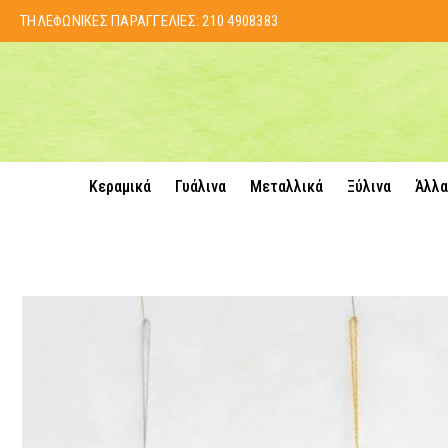
ΤΗΛΕΦΩΝΙΚΕΣ ΠΑΡΑΓΓΕΛΙΕΣ:
210 4908383
Κεραμικά
Γυάλινα
Μεταλλικά
Ξύλινα
Άλλα