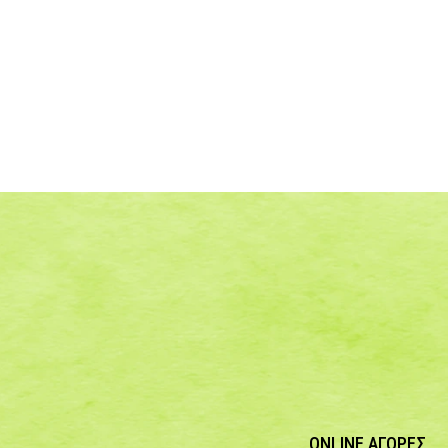
ONLINE ΑΓΟΡΕΣ