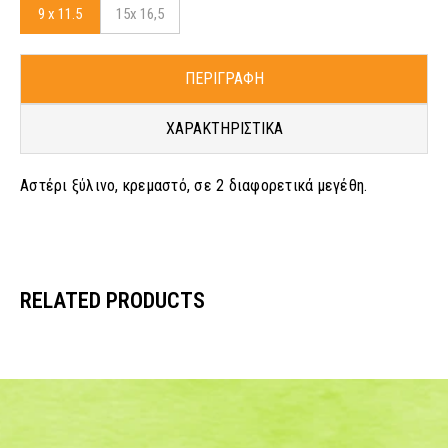
9 x 11.5
15x 16,5
ΠΕΡΙΓΡΑΦΗ
ΧΑΡΑΚΤΗΡΙΣΤΙΚΑ
Αστέρι ξύλινο, κρεμαστό, σε 2 διαφορετικά μεγέθη.
RELATED PRODUCTS