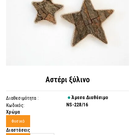
Αστέρι ξύλινο
Άμεσα Διαθέσιμο
Διαθεσιμότητα :
NS-228/16
Κωδικός:
Χρώμα
Φυσικό
Διαστάσεις