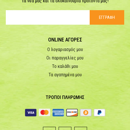
τα νέα μας και τα ολοκαίνουρια προϊόντα μας!
ΕΓΓΡΑΦΗ
ONLINE ΑΓΟΡΕΣ
Ο λογαριασμός μου
Οι παραγγελίες μου
Το καλάθι μου
Τα αγαπημένα μου
ΤΡΟΠΟΙ ΠΛΗΡΩΜΗΣ