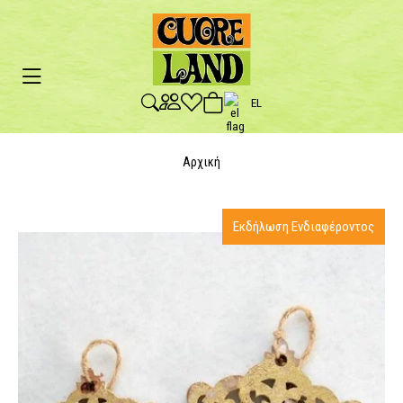
EL
Αρχική
Εκδήλωση Ενδιαφέροντος