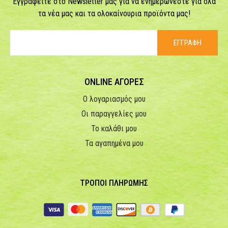
Εγγραφείτε στο Newsletter μας για να ενημερώνεστε για όλα
τα νέα μας και τα ολοκαίνουρια προϊόντα μας!
ΕΓΓΡΑΦΗ
ONLINE ΑΓΟΡΕΣ
Ο λογαριασμός μου
Οι παραγγελίες μου
Το καλάθι μου
Τα αγαπημένα μου
ΤΡΟΠΟΙ ΠΛΗΡΩΜΗΣ