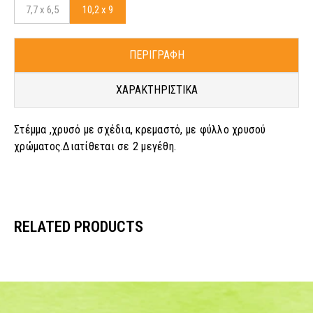
7,7 x 6,5
10,2 x 9
ΠΕΡΙΓΡΑΦΗ
ΧΑΡΑΚΤΗΡΙΣΤΙΚΑ
Στέμμα ,χρυσό με σχέδια, κρεμαστό, με φύλλο χρυσού
χρώματος.Διατίθεται σε 2 μεγέθη.
RELATED PRODUCTS