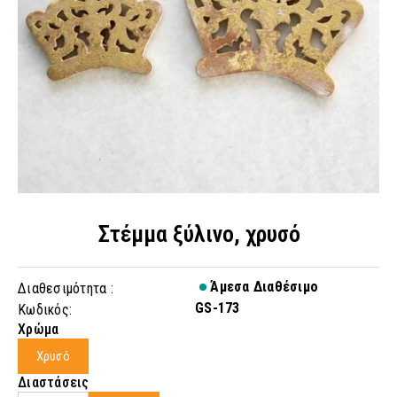
Στέμμα ξύλινο, χρυσό
Άμεσα Διαθέσιμο
Διαθεσιμότητα :
GS-173
Κωδικός:
Χρώμα
Χρυσό
Διαστάσεις