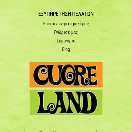
ΕΞΥΠΗΡΕΤΗΣΗ ΠΕΛΑΤΩΝ
Επικοινωνήστε μαζί μας
Γνώρισέ μας
Σεμινάρια
Blog