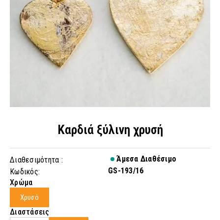
Καρδιά ξύλινη χρυσή
Άμεσα Διαθέσιμο
Διαθεσιμότητα :
GS-193/16
Κωδικός:
Χρώμα
Χρυσό
Διαστάσεις