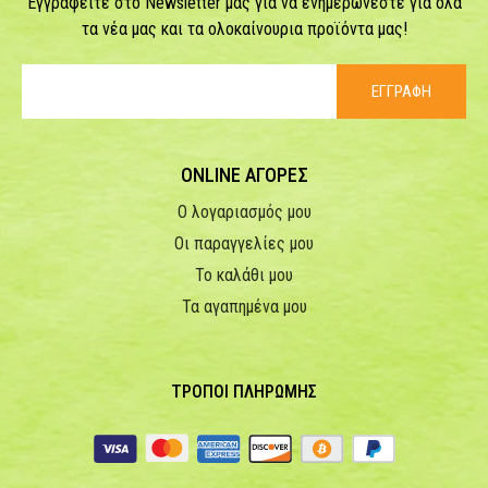
Εγγραφείτε στο Newsletter μας για να ενημερώνεστε για όλα
τα νέα μας και τα ολοκαίνουρια προϊόντα μας!
ΕΓΓΡΑΦΗ
ONLINE ΑΓΟΡΕΣ
Ο λογαριασμός μου
Οι παραγγελίες μου
Το καλάθι μου
Τα αγαπημένα μου
ΤΡΟΠΟΙ ΠΛΗΡΩΜΗΣ