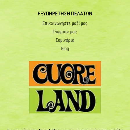
ΕΞΥΠΗΡΕΤΗΣΗ ΠΕΛΑΤΩΝ
Επικοινωνήστε μαζί μας
Γνώρισέ μας
Σεμινάρια
Blog