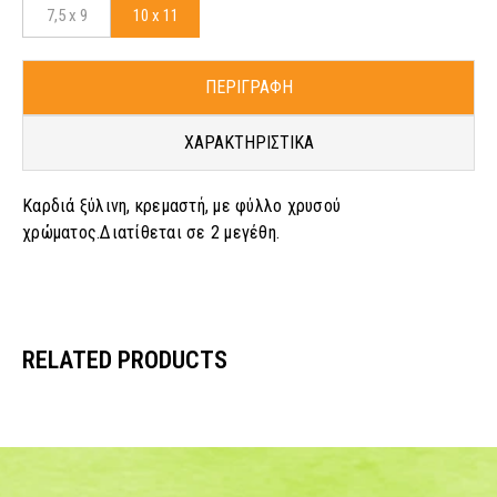
7,5 x 9
10 x 11
ΠΕΡΙΓΡΑΦΗ
ΧΑΡΑΚΤΗΡΙΣΤΙΚΑ
Καρδιά ξύλινη, κρεμαστή, με φύλλο χρυσού
χρώματος.Διατίθεται σε 2 μεγέθη.
RELATED PRODUCTS