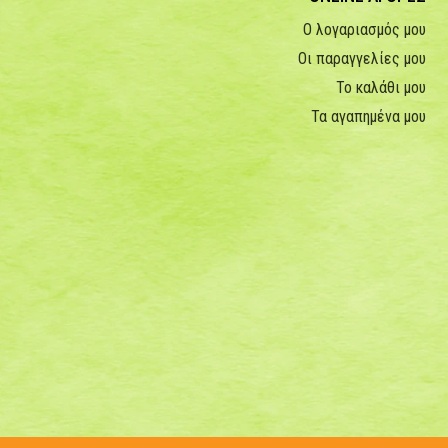
Ο λογαριασμός μου
Οι παραγγελίες μου
Το καλάθι μου
Τα αγαπημένα μου