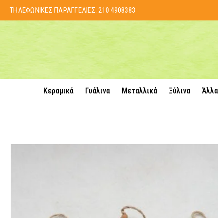
ΤΗΛΕΦΩΝΙΚΕΣ ΠΑΡΑΓΓΕΛΙΕΣ:
210 4908383
Κεραμικά
Γυάλινα
Μεταλλικά
Ξύλινα
Άλλα