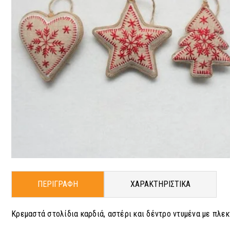
ΠΕΡΙΓΡΑΦΗ
ΧΑΡΑΚΤΗΡΙΣΤΙΚΑ
Κρεμαστά στολίδια καρδιά, αστέρι και δέντρο ντυμένα με πλε