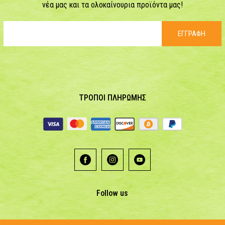
νέα μας και τα ολοκαίνουρια προϊόντα μας!
ΕΓΓΡΑΦΗ
ΤΡΟΠΟΙ ΠΛΗΡΩΜΗΣ
Follow us