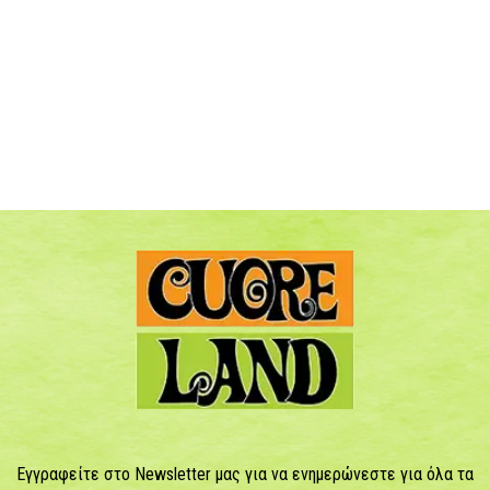
Εγγραφείτε στο Newsletter μας για να ενημερώνεστε για όλα τα