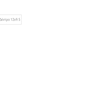
Δέντρο 12x9.5