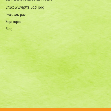
Επικοινωνήστε μαζί μας
Γνώρισέ μας
Σεμινάρια
Blog