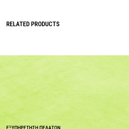
RELATED PRODUCTS
ΕΞΥΠΗΡΕΤΗΣΗ ΠΕΛΑΤΩΝ