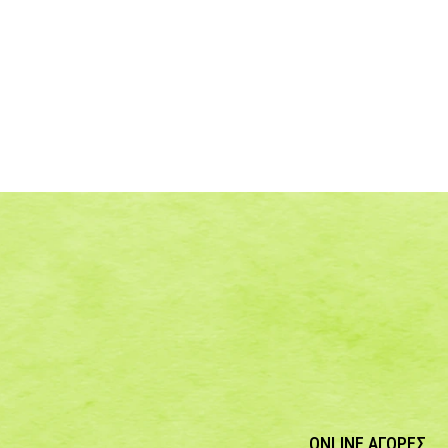
ONLINE ΑΓΟΡΕΣ