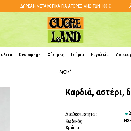
ΔΩΡΕΑΝ ΜΕΤΑΦΟΡΙΚΑ ΓΙΑ ΑΓΟΡΕΣ ΑΝΩ ΤΩΝ 100 €
 υλικά
Decoupage
Χάντρες
Γούρια
Εργαλεία
Διακοσ
Αρχική
Καρδιά, αστέρι, 
Ά
Διαθεσιμότητα :
HS
Κωδικός:
Χρώμα