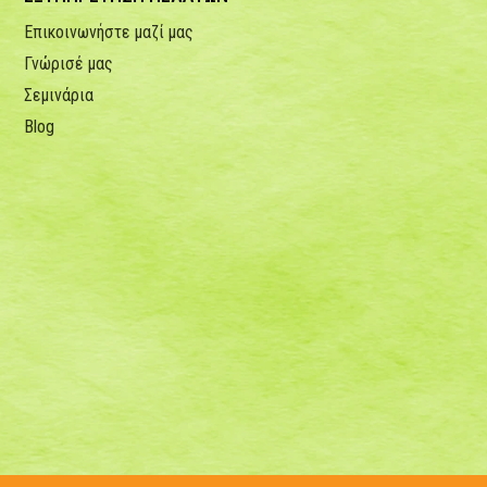
Επικοινωνήστε μαζί μας
Γνώρισέ μας
Σεμινάρια
Blog