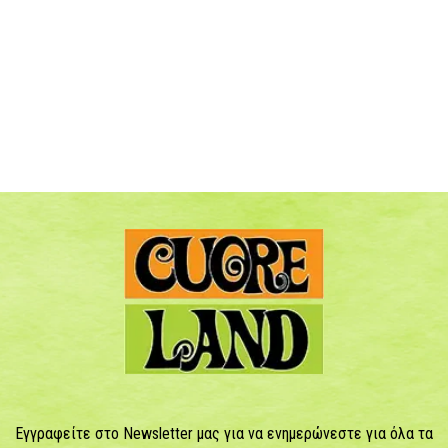
Εγγραφείτε στο Newsletter μας για να ενημερώνεστε για όλα τα