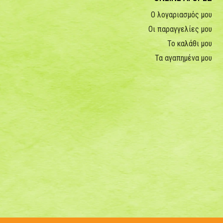
Ο λογαριασμός μου
Οι παραγγελίες μου
Το καλάθι μου
Τα αγαπημένα μου