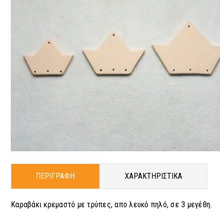
ΠΕΡΙΓΡΑΦΗ
ΧΑΡΑΚΤΗΡΙΣΤΙΚΑ
Καραβάκι κρεμαστό με τρύπες, απο λευκό πηλό, σε 3 μεγέθη.