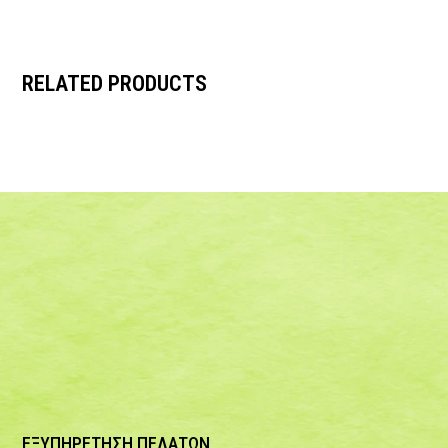
RELATED PRODUCTS
ΕΞΥΠΗΡΕΤΗΣΗ ΠΕΛΑΤΩΝ