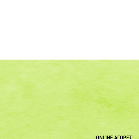
ONLINE ΑΓΟΡΕΣ