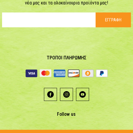
νέα μας και τα ολοκαίνουρια προϊόντα μας!
ΕΓΓΡΑΦΗ
ΤΡΟΠΟΙ ΠΛΗΡΩΜΗΣ
Follow us