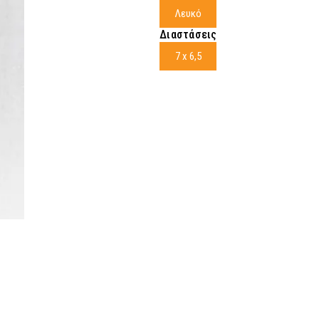
Λευκό
Διαστάσεις
7 x 6,5