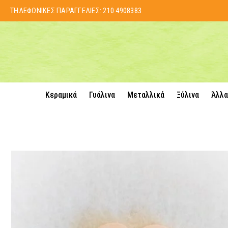
ΤΗΛΕΦΩΝΙΚΕΣ ΠΑΡΑΓΓΕΛΙΕΣ:
210 4908383
Κεραμικά
Γυάλινα
Μεταλλικά
Ξύλινα
Άλλα