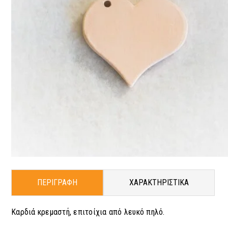
ΠΕΡΙΓΡΑΦΗ
ΧΑΡΑΚΤΗΡΙΣΤΙΚΑ
Καρδιά κρεμαστή, επιτοίχια από λευκό πηλό.