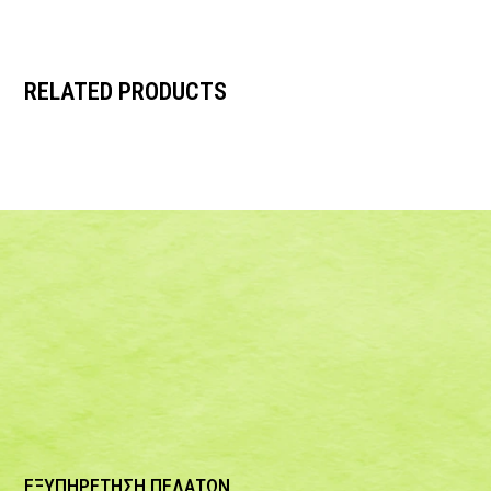
RELATED PRODUCTS
ΕΞΥΠΗΡΕΤΗΣΗ ΠΕΛΑΤΩΝ