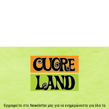
Εγγραφείτε στο Newsletter μας για να ενημερώνεστε για όλα τα