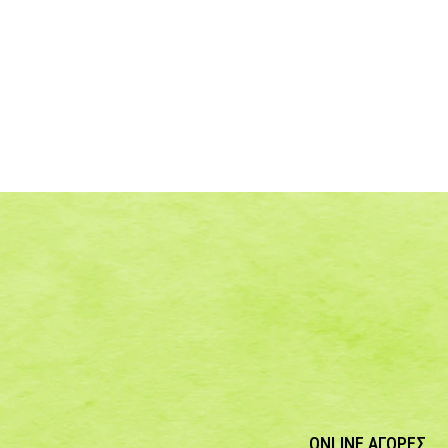
ONLINE ΑΓΟΡΕΣ