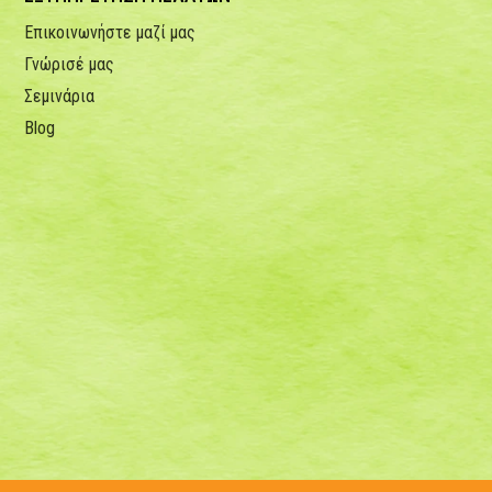
Επικοινωνήστε μαζί μας
Γνώρισέ μας
Σεμινάρια
Blog