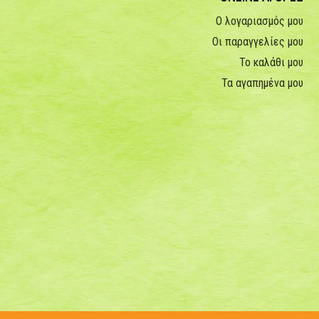
Ο λογαριασμός μου
Οι παραγγελίες μου
Το καλάθι μου
Τα αγαπημένα μου