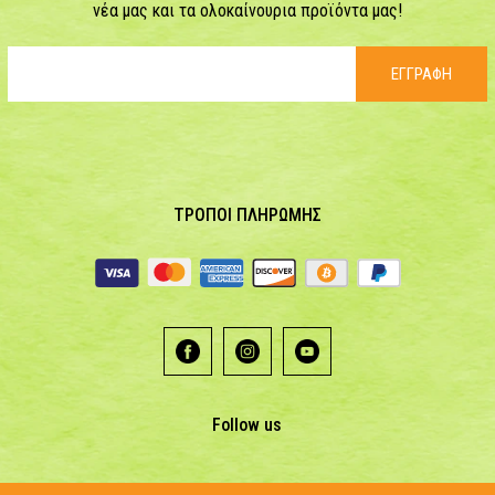
νέα μας και τα ολοκαίνουρια προϊόντα μας!
ΕΓΓΡΑΦΗ
ΤΡΟΠΟΙ ΠΛΗΡΩΜΗΣ
Follow us