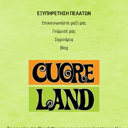
ΕΞΥΠΗΡΕΤΗΣΗ ΠΕΛΑΤΩΝ
Επικοινωνήστε μαζί μας
Γνώρισέ μας
Σεμινάρια
Blog