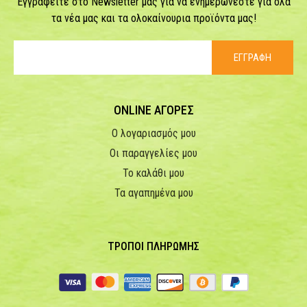
Εγγραφείτε στο Newsletter μας για να ενημερώνεστε για όλα
τα νέα μας και τα ολοκαίνουρια προϊόντα μας!
ΕΓΓΡΑΦΗ
ONLINE ΑΓΟΡΕΣ
Ο λογαριασμός μου
Οι παραγγελίες μου
Το καλάθι μου
Τα αγαπημένα μου
ΤΡΟΠΟΙ ΠΛΗΡΩΜΗΣ