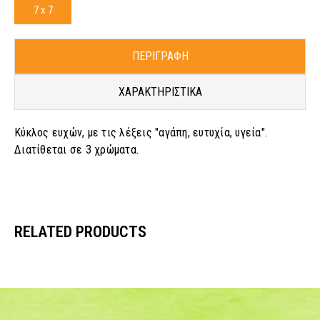
7 x 7
ΠΕΡΙΓΡΑΦΗ
ΧΑΡΑΚΤΗΡΙΣΤΙΚΑ
Κύκλος ευχών, με τις λέξεις "αγάπη, ευτυχία, υγεία".
Διατίθεται σε 3 χρώματα.
RELATED PRODUCTS