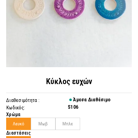
Κύκλος ευχών
Άμεσα Διαθέσιμο
Διαθεσιμότητα :
S106
Κωδικός:
Χρώμα
Λευκό
Μωβ
Μπλε
Διαστάσεις