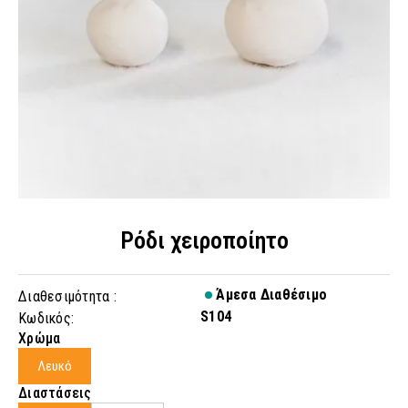
Ρόδι χειροποίητο
Άμεσα Διαθέσιμο
Διαθεσιμότητα :
S104
Κωδικός:
Χρώμα
Λευκό
Διαστάσεις