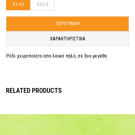
4 x 4,5
5,5 x 5
ΠΕΡΙΓΡΑΦΗ
ΧΑΡΑΚΤΗΡΙΣΤΙΚΑ
Ρόδι χειροποίητο απο λευκό πηλό, σε δυο μεγέθη
RELATED PRODUCTS