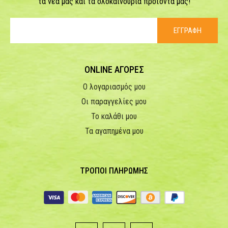
τα νέα μας και τα ολοκαίνουρια προϊόντα μας!
ΕΓΓΡΑΦΗ
ONLINE ΑΓΟΡΕΣ
Ο λογαριασμός μου
Οι παραγγελίες μου
Το καλάθι μου
Τα αγαπημένα μου
ΤΡΟΠΟΙ ΠΛΗΡΩΜΗΣ