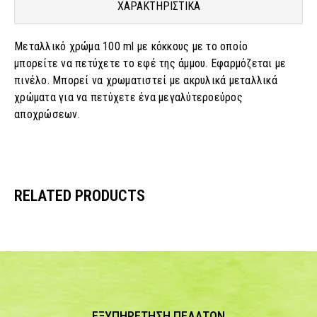
ΧΑΡΑΚΤΗΡΙΣΤΙΚΑ
Μεταλλικό χρώμα 100 ml με κόκκους με το οποίο
μπορείτε να πετύχετε το εφέ της άμμου. Εφαρμόζεται με
πινέλο. Μπορεί να χρωματιστεί με ακρυλικά μεταλλικά
χρώματα για να πετύχετε ένα μεγαλύτεροεύρος
αποχρώσεων.
RELATED PRODUCTS
ΕΞΥΠΗΡΕΤΗΣΗ ΠΕΛΑΤΩΝ