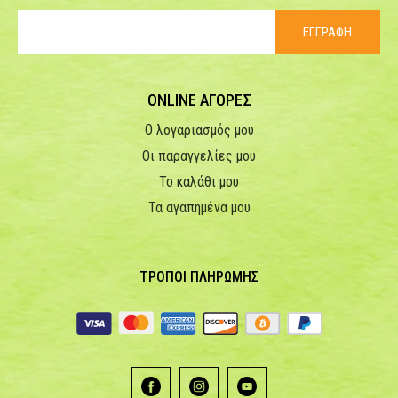
ΕΓΓΡΑΦΗ
ONLINE ΑΓΟΡΕΣ
Ο λογαριασμός μου
Οι παραγγελίες μου
Το καλάθι μου
Τα αγαπημένα μου
ΤΡΟΠΟΙ ΠΛΗΡΩΜΗΣ