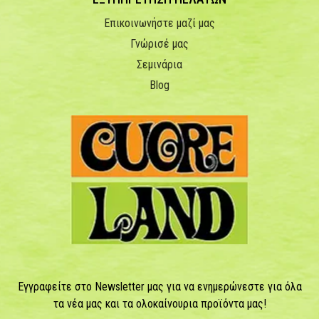
Επικοινωνήστε μαζί μας
Γνώρισέ μας
Σεμινάρια
Blog
Εγγραφείτε στο Newsletter μας για να ενημερώνεστε για όλα
τα νέα μας και τα ολοκαίνουρια προϊόντα μας!