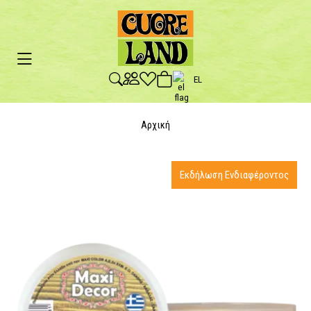
EL
Αρχική
Εκδήλωση Ενδιαφέροντος