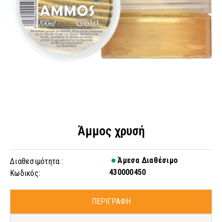
Άμμος χρυσή
Άμεσα Διαθέσιμο
Διαθεσιμότητα :
430000450
Κωδικός:
ΠΕΡΙΓΡΑΦΗ