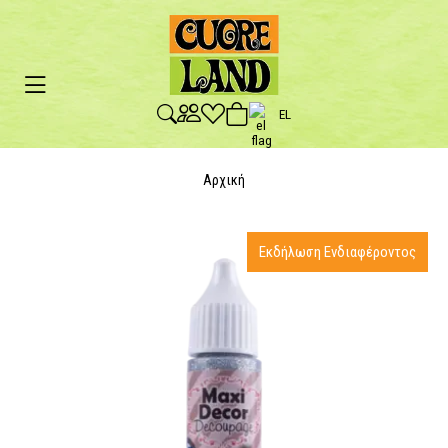
EL
Αρχική
Εκδήλωση Ενδιαφέροντος