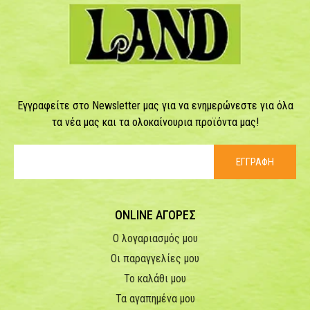
Εγγραφείτε στο Newsletter μας για να ενημερώνεστε για όλα
τα νέα μας και τα ολοκαίνουρια προϊόντα μας!
ΕΓΓΡΑΦΗ
ONLINE ΑΓΟΡΕΣ
Ο λογαριασμός μου
Οι παραγγελίες μου
Το καλάθι μου
Τα αγαπημένα μου