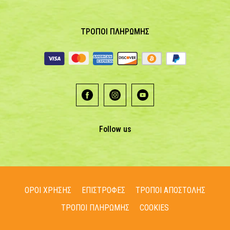
ΤΡΟΠΟΙ ΠΛΗΡΩΜΗΣ
Follow us
ΟΡΟΙ ΧΡΗΣΗΣ
ΕΠΙΣΤΡΟΦΕΣ
ΤΡΟΠΟΙ ΑΠΟΣΤΟΛΗΣ
ΤΡΟΠΟΙ ΠΛΗΡΩΜΗΣ
COOKIES