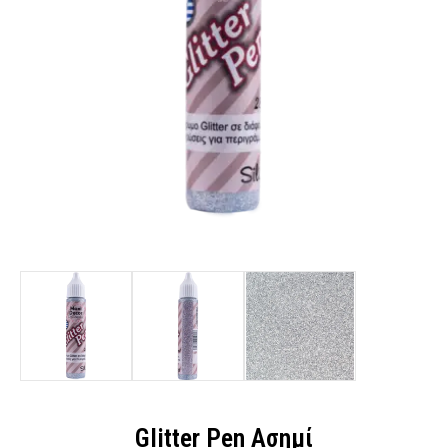
Glitter Pen Ασημί