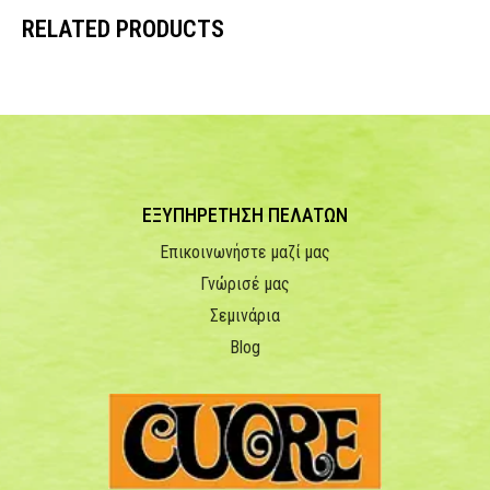
RELATED PRODUCTS
ΕΞΥΠΗΡΕΤΗΣΗ ΠΕΛΑΤΩΝ
Επικοινωνήστε μαζί μας
Γνώρισέ μας
Σεμινάρια
Blog