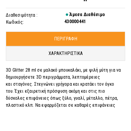
Άμεσα Διαθέσιμο
Διαθεσιμότητα :
430000441
Κωδικός:
ΠΕΡΙΓΡΑΦΗ
ΧΑΡΑΚΤΗΡΙΣΤΙΚΑ
3D Glitter 28 ml σε μαλακό μπουκαλάκι, με ψιλή μύτη για να
δημιουργήσετε 3D περιγράμματα, λεπτομέρειες
και σταγόνες. Στεγνώνει γρήγορα και κρατάει τον όγκο
του. Έχει εξαιρετική πρόσφυση ακόμη και στις πιο
δύσκολες επιφάνειες όπως ξύλο, γυαλί, μέταλλο, πέτρα,
πλαστικό κλπ. Να εφαρμόζεται σε καθαρές επιφάνειες