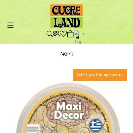
EL
Αρχική
Εκδήλωση Ενδιαφέροντος