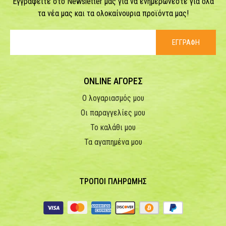
Εγγραφείτε στο Newsletter μας για να ενημερώνεστε για όλα
τα νέα μας και τα ολοκαίνουρια προϊόντα μας!
ΕΓΓΡΑΦΗ
ONLINE ΑΓΟΡΕΣ
Ο λογαριασμός μου
Οι παραγγελίες μου
Το καλάθι μου
Τα αγαπημένα μου
ΤΡΟΠΟΙ ΠΛΗΡΩΜΗΣ