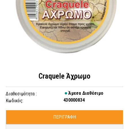
Craquele Άχρωμο
Άμεσα Διαθέσιμο
Διαθεσιμότητα :
430000834
Κωδικός:
ΠΕΡΙΓΡΑΦΗ