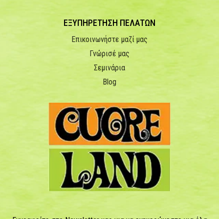
ΕΞΥΠΗΡΕΤΗΣΗ ΠΕΛΑΤΩΝ
Επικοινωνήστε μαζί μας
Γνώρισέ μας
Σεμινάρια
Blog