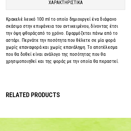
ΧΑΡΑΚΤΗΡΙΣΤΙΚΑ
Κρακελέ λευκό 100 ml το οποίο δημιουργεί ένα διάφανο
σκάσιμο στην επιφάνεια του αντικειμένου, δίνοντας έτσι
την όψη φθοράςαπό το χρόνο. Εφαρμόζεται πάνω από το
αστάρι. Περνάτε την ποσότητα που θέλετε σε μία φορά
χωρίς επαναφορά και χωρίς επανάληψη. Το αποτέλεσμα
που θα δοθεί είναι ανάλογο της ποσότητας που θα
χρησιμοποιηθεί και της φοράς με την οποία θα περαστεί.
RELATED PRODUCTS