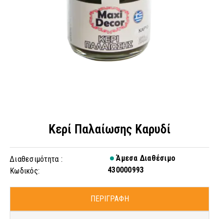
Κερί Παλαίωσης Καρυδί
Άμεσα Διαθέσιμο
Διαθεσιμότητα :
430000993
Κωδικός:
ΠΕΡΙΓΡΑΦΗ