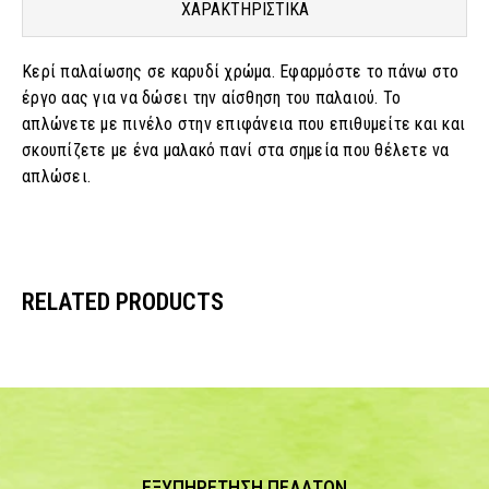
ΧΑΡΑΚΤΗΡΙΣΤΙΚΑ
Κερί παλαίωσης σε καρυδί χρώμα. Εφαρμόστε το πάνω στο
έργο αας για να δώσει την αίσθηση του παλαιού. Το
απλώνετε με πινέλο στην επιφάνεια που επιθυμείτε και και
σκουπίζετε με ένα μαλακό πανί στα σημεία που θέλετε να
απλώσει.
RELATED PRODUCTS
ΕΞΥΠΗΡΕΤΗΣΗ ΠΕΛΑΤΩΝ