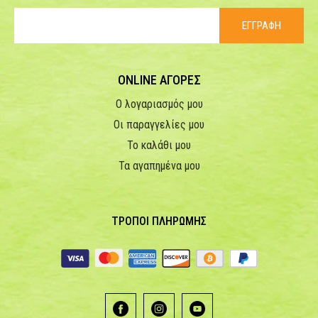
ΕΓΓΡΑΦΗ
ONLINE ΑΓΟΡΕΣ
Ο λογαριασμός μου
Οι παραγγελίες μου
Το καλάθι μου
Τα αγαπημένα μου
ΤΡΟΠΟΙ ΠΛΗΡΩΜΗΣ