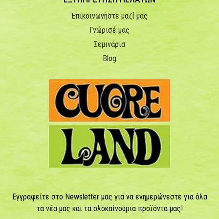
Επικοινωνήστε μαζί μας
Γνώρισέ μας
Σεμινάρια
Blog
Εγγραφείτε στο Newsletter μας για να ενημερώνεστε για όλα
τα νέα μας και τα ολοκαίνουρια προϊόντα μας!