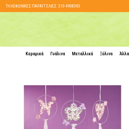
ΤΗΛΕΦΩΝΙΚΕΣ ΠΑΡΑΓΓΕΛΙΕΣ:
210 4908383
Κεραμικά
Γυάλινα
Μεταλλικά
Ξύλινα
Άλλα