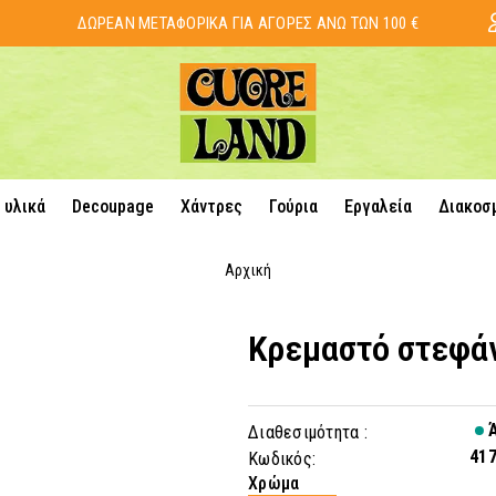
ΔΩΡΕΑΝ ΜΕΤΑΦΟΡΙΚΑ ΓΙΑ ΑΓΟΡΕΣ ΑΝΩ ΤΩΝ 100 €
 υλικά
Decoupage
Χάντρες
Γούρια
Εργαλεία
Διακοσ
Αρχική
Κρεμαστό στεφά
Ά
Διαθεσιμότητα :
41
Κωδικός:
Χρώμα