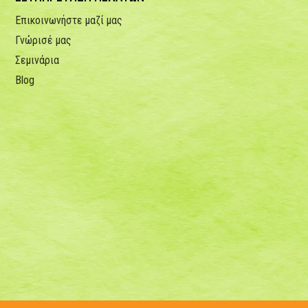
Επικοινωνήστε μαζί μας
Γνώρισέ μας
Σεμινάρια
Blog