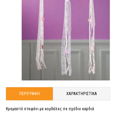
ΠΕΡΙΓΡΑΦΗ
ΧΑΡΑΚΤΗΡΙΣΤΙΚΑ
Κρεμαστό στεφάνι με κορδέλες σε σχέδιο καρδιά