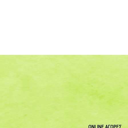
ONLINE ΑΓΟΡΕΣ