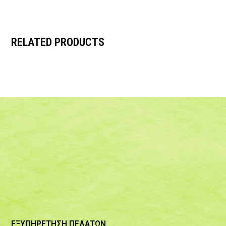
RELATED PRODUCTS
ΕΞΥΠΗΡΕΤΗΣΗ ΠΕΛΑΤΩΝ