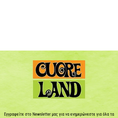
Εγγραφείτε στο Newsletter μας για να ενημερώνεστε για όλα τα