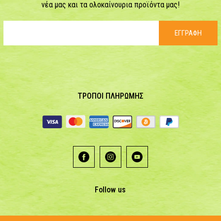
νέα μας και τα ολοκαίνουρια προϊόντα μας!
ΕΓΓΡΑΦΗ
ΤΡΟΠΟΙ ΠΛΗΡΩΜΗΣ
Follow us