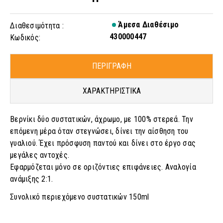
Άμεσα Διαθέσιμο
Διαθεσιμότητα :
430000447
Κωδικός:
ΠΕΡΙΓΡΑΦΗ
ΧΑΡΑΚΤΗΡΙΣΤΙΚΑ
Βερνίκι δύο συστατικών, άχρωμο, με 100% στερεά. Την
επόμενη μέρα όταν στεγνώσει, δίνει την αίσθηση του
γυαλιού. Έχει πρόσφυση παντού και δίνει στο έργο σας
μεγάλες αντοχές.
Εφαρμόζεται μόνο σε οριζόντιες επιφάνειες. Αναλογία
ανάμιξης 2:1.
Συνολικό περιεχόμενο συστατικών 150ml