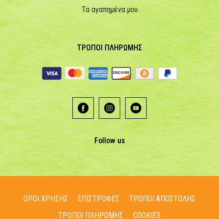
Τα αγαπημένα μου
ΤΡΟΠΟΙ ΠΛΗΡΩΜΗΣ
Follow us
ΟΡΟΙ ΧΡΗΣΗΣ
ΕΠΙΣΤΡΟΦΕΣ
ΤΡΟΠΟΙ ΑΠΟΣΤΟΛΗΣ
ΤΡΟΠΟΙ ΠΛΗΡΩΜΗΣ
COOKIES