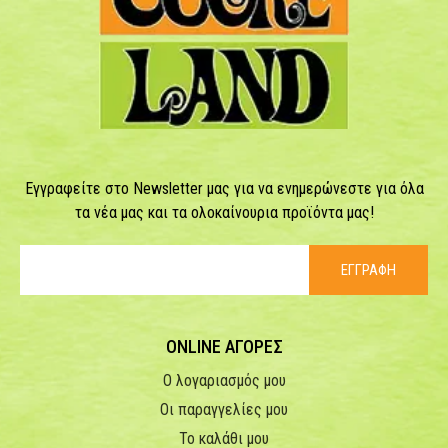
Εγγραφείτε στο Newsletter μας για να ενημερώνεστε για όλα
τα νέα μας και τα ολοκαίνουρια προϊόντα μας!
ΕΓΓΡΑΦΗ
ONLINE ΑΓΟΡΕΣ
Ο λογαριασμός μου
Οι παραγγελίες μου
Το καλάθι μου