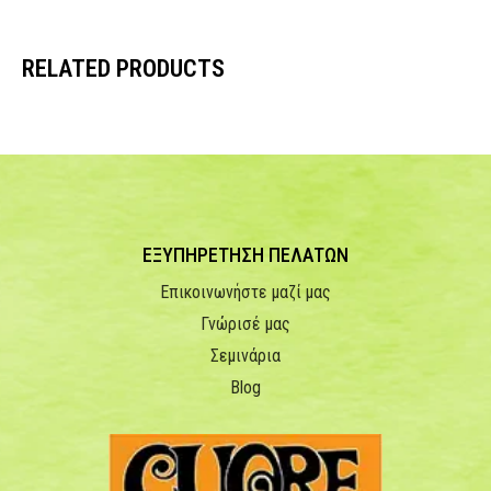
RELATED PRODUCTS
ΕΞΥΠΗΡΕΤΗΣΗ ΠΕΛΑΤΩΝ
Επικοινωνήστε μαζί μας
Γνώρισέ μας
Σεμινάρια
Blog