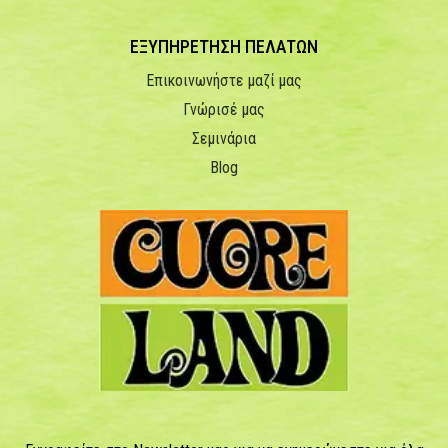
ΕΞΥΠΗΡΕΤΗΣΗ ΠΕΛΑΤΩΝ
Επικοινωνήστε μαζί μας
Γνώρισέ μας
Σεμινάρια
Blog