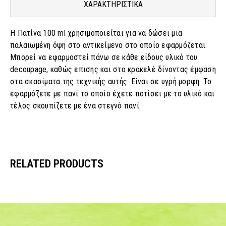
ΧΑΡΑΚΤΗΡΙΣΤΙΚΑ
Η Πατίνα 100 ml χρησιμοποιείται για να δώσει μια
παλαιωμένη όψη στο αντικείμενο στο οποίο εφαρμόζεται.
Μπορεί να εφαρμοστεί πάνω σε κάθε είδους υλικό του
decoupage, καθώς επισης και στο κρακελέ δίνοντας έμφαση
στα σκασίματα της τεχνικής αυτής. Είναι σε υγρή μορφη. Το
εφαρμόζετε με πανί το οποίο έχετε ποτίσει με το υλικό και
τέλος σκουπίζετε με ένα στεγνό πανί.
RELATED PRODUCTS