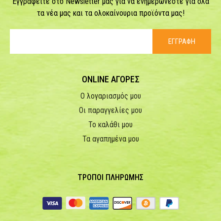
Εγγραφείτε στο Newsletter μας για να ενημερώνεστε για όλα
τα νέα μας και τα ολοκαίνουρια προϊόντα μας!
ΕΓΓΡΑΦΗ
ONLINE ΑΓΟΡΕΣ
Ο λογαριασμός μου
Οι παραγγελίες μου
Το καλάθι μου
Τα αγαπημένα μου
ΤΡΟΠΟΙ ΠΛΗΡΩΜΗΣ