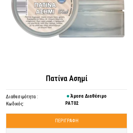
Πατίνα Ασημί
Άμεσα Διαθέσιμο
Διαθεσιμότητα :
PAT02
Κωδικός:
ΠΕΡΙΓΡΑΦΗ