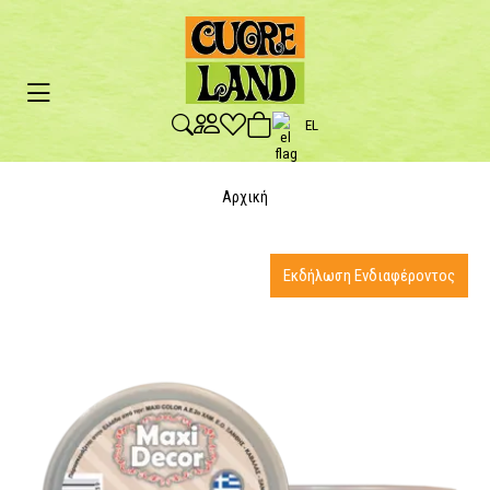
EL
Αρχική
Εκδήλωση Ενδιαφέροντος