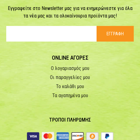
Εγγραφείτε στο Newsletter μας για να ενημερώνεστε για όλα
τα νέα μας και τα ολοκαίνουρια προϊόντα μας!
ΕΓΓΡΑΦΗ
ONLINE ΑΓΟΡΕΣ
Ο λογαριασμός μου
Οι παραγγελίες μου
Το καλάθι μου
Τα αγαπημένα μου
ΤΡΟΠΟΙ ΠΛΗΡΩΜΗΣ