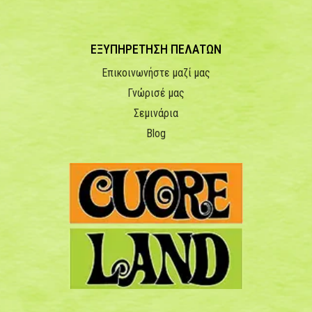
ΕΞΥΠΗΡΕΤΗΣΗ ΠΕΛΑΤΩΝ
Επικοινωνήστε μαζί μας
Γνώρισέ μας
Σεμινάρια
Blog