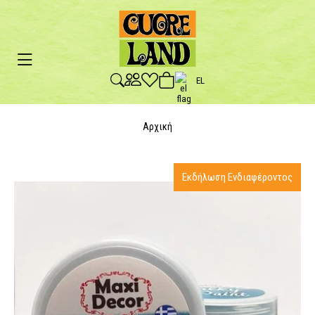
EL
Αρχική
Εκδήλωση Ενδιαφέροντος