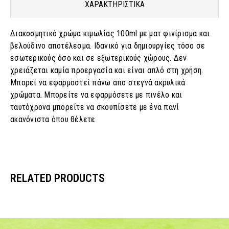
ΧΑΡΑΚΤΗΡΙΣΤΙΚΑ
Διακοσμητικό χρώμα κιμωλίας 100ml με ματ φινίρισμα και
βελούδινο αποτέλεσμα. Ιδανικό για δημιουργίες τόσο σε
εσωτερικούς όσο και σε εξωτερικούς χώρους. Δεν
χρειάζεται καμία προεργασία και είναι απλό στη χρήση.
Μπορεί να εφαρμοστεί πάνω απο στεγνά ακρυλικά
χρώματα. Μπορείτε να εφαρμόσετε με πινέλο και
ταυτόχρονα μπορείτε να σκουπίσετε με ένα πανί
ακανόνιστα όπου θέλετε
RELATED PRODUCTS