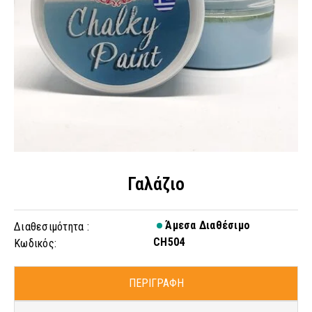
Γαλάζιο
Άμεσα Διαθέσιμο
Διαθεσιμότητα :
CH504
Κωδικός:
ΠΕΡΙΓΡΑΦΗ