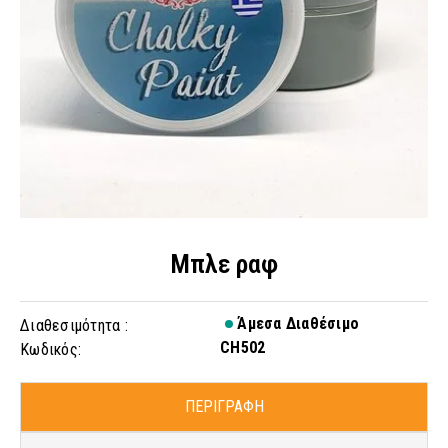
Μπλε ραφ
Άμεσα Διαθέσιμο
Διαθεσιμότητα :
CH502
Κωδικός:
ΠΕΡΙΓΡΑΦΗ