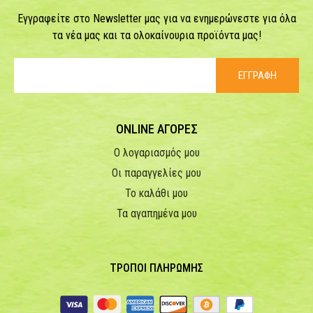
Εγγραφείτε στο Newsletter μας για να ενημερώνεστε για όλα
τα νέα μας και τα ολοκαίνουρια προϊόντα μας!
ΕΓΓΡΑΦΗ
ONLINE ΑΓΟΡΕΣ
Ο λογαριασμός μου
Οι παραγγελίες μου
Το καλάθι μου
Τα αγαπημένα μου
ΤΡΟΠΟΙ ΠΛΗΡΩΜΗΣ