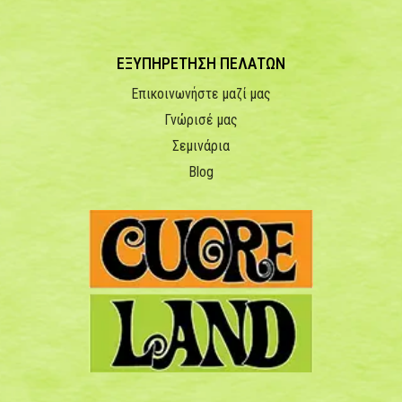
ΕΞΥΠΗΡΕΤΗΣΗ ΠΕΛΑΤΩΝ
Επικοινωνήστε μαζί μας
Γνώρισέ μας
Σεμινάρια
Blog