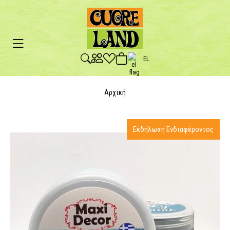
EL
Αρχική
Εκδήλωση Ενδιαφέροντος