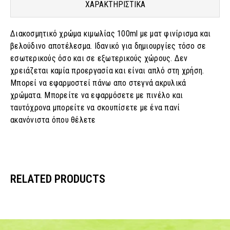
ΧΑΡΑΚΤΗΡΙΣΤΙΚΑ
Διακοσμητικό χρώμα κιμωλίας 100ml με ματ φινίρισμα και
βελούδινο αποτέλεσμα. Ιδανικό για δημιουργίες τόσο σε
εσωτερικούς όσο και σε εξωτερικούς χώρους. Δεν
χρειάζεται καμία προεργασία και είναι απλό στη χρήση.
Μπορεί να εφαρμοστεί πάνω απο στεγνά ακρυλικά
χρώματα. Μπορείτε να εφαρμόσετε με πινέλο και
ταυτόχρονα μπορείτε να σκουπίσετε με ένα πανί
ακανόνιστα όπου θέλετε
RELATED PRODUCTS