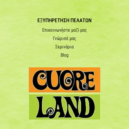
ΕΞΥΠΗΡΕΤΗΣΗ ΠΕΛΑΤΩΝ
Επικοινωνήστε μαζί μας
Γνώρισέ μας
Σεμινάρια
Blog