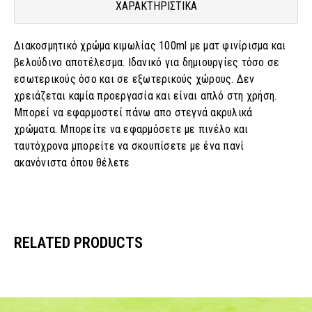
ΧΑΡΑΚΤΗΡΙΣΤΙΚΑ
Διακοσμητικό χρώμα κιμωλίας 100ml με ματ φινίρισμα και
βελούδινο αποτέλεσμα. Ιδανικό για δημιουργίες τόσο σε
εσωτερικούς όσο και σε εξωτερικούς χώρους. Δεν
χρειάζεται καμία προεργασία και είναι απλό στη χρήση.
Μπορεί να εφαρμοστεί πάνω απο στεγνά ακρυλικά
χρώματα. Μπορείτε να εφαρμόσετε με πινέλο και
ταυτόχρονα μπορείτε να σκουπίσετε με ένα πανί
ακανόνιστα όπου θέλετε
RELATED PRODUCTS