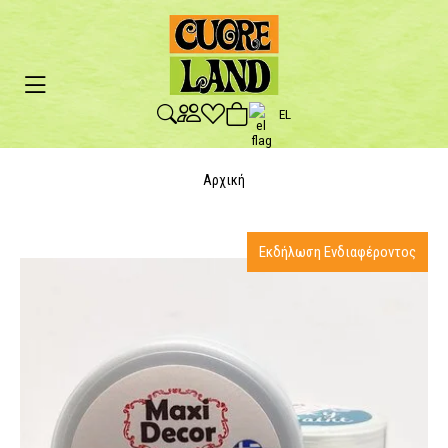
EL
Αρχική
Εκδήλωση Ενδιαφέροντος