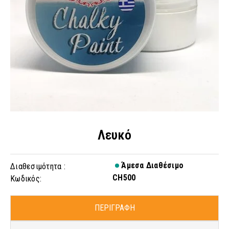
Λευκό
Άμεσα Διαθέσιμο
Διαθεσιμότητα :
CH500
Κωδικός:
ΠΕΡΙΓΡΑΦΗ