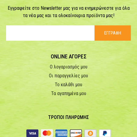
Εγγραφείτε στο Newsletter μας για να ενημερώνεστε για όλα
τα νέα μας και τα ολοκαίνουρια προϊόντα μας!
ΕΓΓΡΑΦΗ
ONLINE ΑΓΟΡΕΣ
Ο λογαριασμός μου
Οι παραγγελίες μου
Το καλάθι μου
Τα αγαπημένα μου
ΤΡΟΠΟΙ ΠΛΗΡΩΜΗΣ