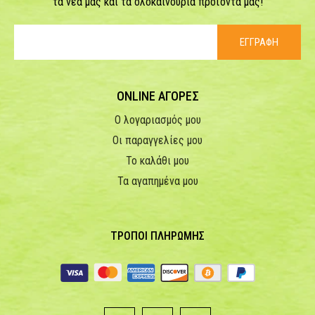
τα νέα μας και τα ολοκαίνουρια προϊόντα μας!
ΕΓΓΡΑΦΗ
ONLINE ΑΓΟΡΕΣ
Ο λογαριασμός μου
Οι παραγγελίες μου
Το καλάθι μου
Τα αγαπημένα μου
ΤΡΟΠΟΙ ΠΛΗΡΩΜΗΣ