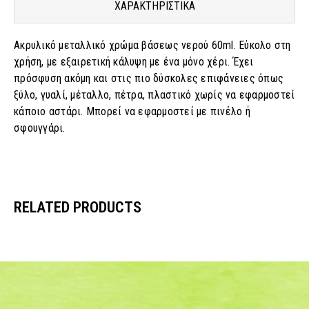
ΧΑΡΑΚΤΗΡΙΣΤΙΚΑ
Ακρυλικό μεταλλικό χρώμα βάσεως νερού 60ml. Εύκολο στη
χρήση, με εξαιρετική κάλυψη με ένα μόνο χέρι. Έχει
πρόσφυση ακόμη και στις πιο δύσκολες επιφάνειες όπως
ξύλο, γυαλί, μέταλλο, πέτρα, πλαστικό χωρίς να εφαρμοστεί
κάποιο αστάρι. Μπορεί να εφαρμοστεί με πινέλο ή
σφουγγάρι.
RELATED PRODUCTS