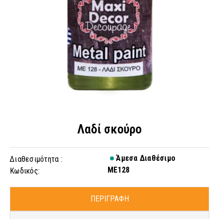
Λαδί σκούρο
Άμεσα Διαθέσιμο
Διαθεσιμότητα :
ME128
Κωδικός:
ΠΕΡΙΓΡΑΦΗ