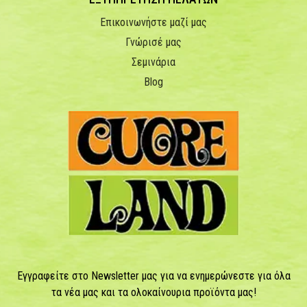
Επικοινωνήστε μαζί μας
Γνώρισέ μας
Σεμινάρια
Blog
Εγγραφείτε στο Newsletter μας για να ενημερώνεστε για όλα
τα νέα μας και τα ολοκαίνουρια προϊόντα μας!