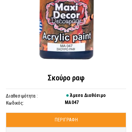
Σκούρο ραφ
Άμεσα Διαθέσιμο
Διαθεσιμότητα :
MA047
Κωδικός:
ΠΕΡΙΓΡΑΦΗ