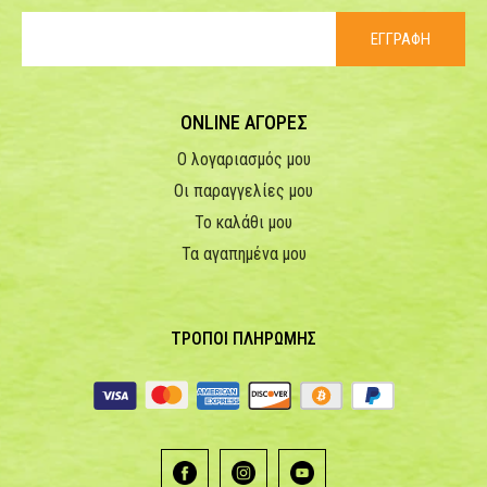
ΕΓΓΡΑΦΗ
ONLINE ΑΓΟΡΕΣ
Ο λογαριασμός μου
Οι παραγγελίες μου
Το καλάθι μου
Τα αγαπημένα μου
ΤΡΟΠΟΙ ΠΛΗΡΩΜΗΣ