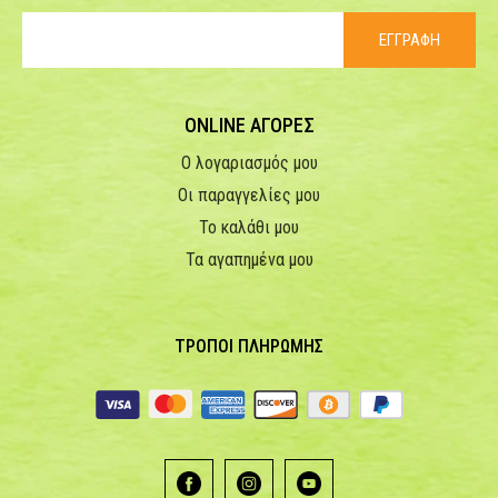
ΕΓΓΡΑΦΗ
ONLINE ΑΓΟΡΕΣ
Ο λογαριασμός μου
Οι παραγγελίες μου
Το καλάθι μου
Τα αγαπημένα μου
ΤΡΟΠΟΙ ΠΛΗΡΩΜΗΣ