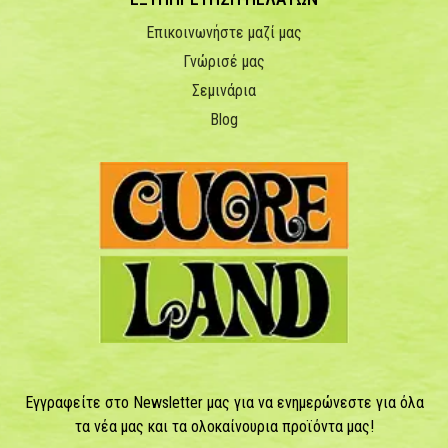
Επικοινωνήστε μαζί μας
Γνώρισέ μας
Σεμινάρια
Blog
Εγγραφείτε στο Newsletter μας για να ενημερώνεστε για όλα
τα νέα μας και τα ολοκαίνουρια προϊόντα μας!