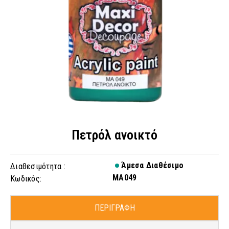
Πετρόλ ανοικτό
Άμεσα Διαθέσιμο
Διαθεσιμότητα :
MA049
Κωδικός:
ΠΕΡΙΓΡΑΦΗ