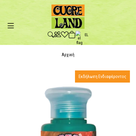
EL
Αρχική
Εκδήλωση Ενδιαφέροντος