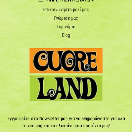
Επικοινωνήστε μαζί μας
Γνώρισέ μας
Σεμινάρια
Blog
Εγγραφείτε στο Newsletter μας για να ενημερώνεστε για όλα
τα νέα μας και τα ολοκαίνουρια προϊόντα μας!