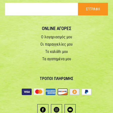
ΕΓΓΡΑΦΗ
ONLINE ΑΓΟΡΕΣ
Ο λογαριασμός μου
Οι παραγγελίες μου
Το καλάθι μου
Τα αγαπημένα μου
ΤΡΟΠΟΙ ΠΛΗΡΩΜΗΣ