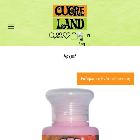
EL
Αρχική
Εκδήλωση Ενδιαφέροντος