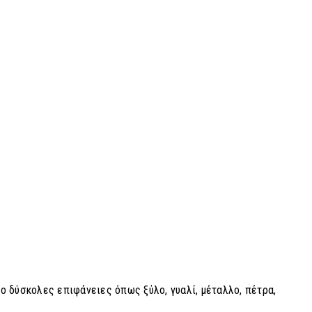
ιο δύσκολες επιφάνειες όπως ξύλο, γυαλί, μέταλλο, πέτρα,