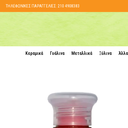
ΤΗΛΕΦΩΝΙΚΕΣ ΠΑΡΑΓΓΕΛΙΕΣ:
210 4908383
Κεραμικά
Γυάλινα
Μεταλλικά
Ξύλινα
Άλλα