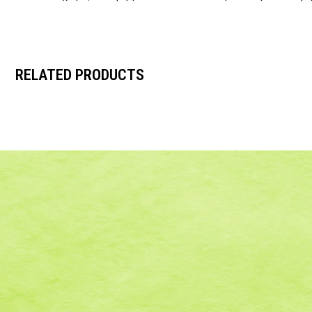
RELATED PRODUCTS