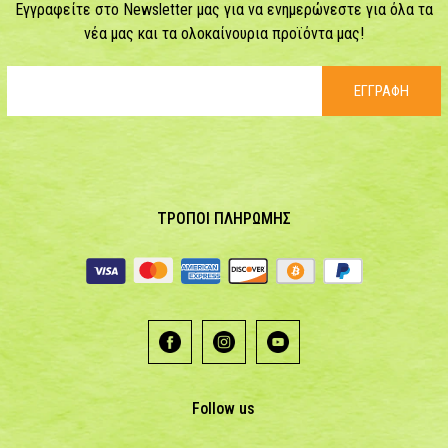
Εγγραφείτε στο Newsletter μας για να ενημερώνεστε για όλα τα
νέα μας και τα ολοκαίνουρια προϊόντα μας!
ΕΓΓΡΑΦΗ
ΤΡΟΠΟΙ ΠΛΗΡΩΜΗΣ
Follow us