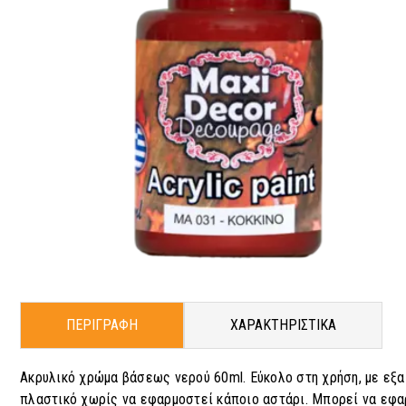
ΠΕΡΙΓΡΑΦΗ
ΧΑΡΑΚΤΗΡΙΣΤΙΚΑ
Ακρυλικό χρώμα βάσεως νερού 60ml. Εύκολο στη χρήση, με εξαι
πλαστικό χωρίς να εφαρμοστεί κάποιο αστάρι. Μπορεί να εφαρ