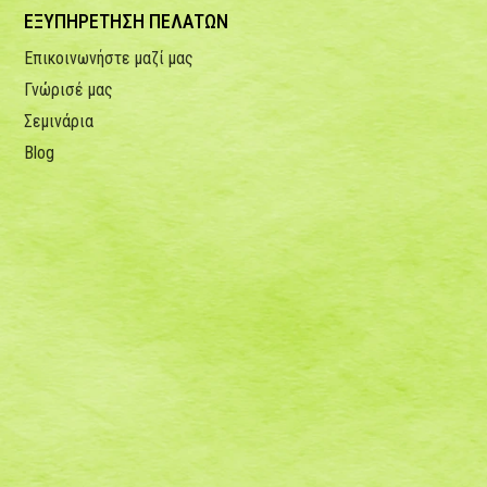
ΕΞΥΠΗΡΕΤΗΣΗ ΠΕΛΑΤΩΝ
Επικοινωνήστε μαζί μας
Γνώρισέ μας
Σεμινάρια
Blog