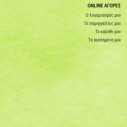
ONLINE ΑΓΟΡΕΣ
Ο λογαριασμός μου
Οι παραγγελίες μου
Το καλάθι μου
Τα αγαπημένα μου