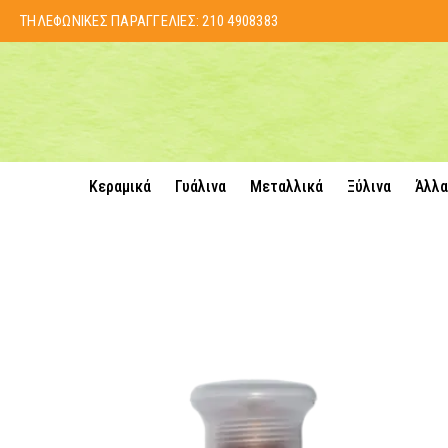
ΤΗΛΕΦΩΝΙΚΕΣ ΠΑΡΑΓΓΕΛΙΕΣ:
210 4908383
Κεραμικά
Γυάλινα
Μεταλλικά
Ξύλινα
Άλλα