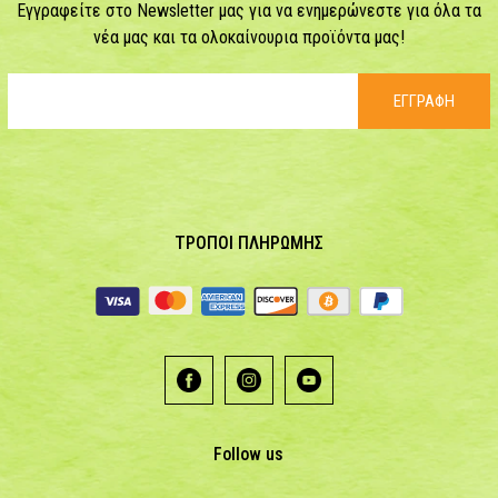
Εγγραφείτε στο Newsletter μας για να ενημερώνεστε για όλα τα
νέα μας και τα ολοκαίνουρια προϊόντα μας!
ΕΓΓΡΑΦΗ
ΤΡΟΠΟΙ ΠΛΗΡΩΜΗΣ
Follow us