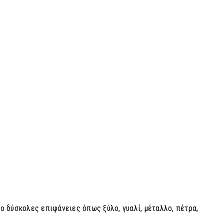
ιο δύσκολες επιφάνειες όπως ξύλο, γυαλί, μέταλλο, πέτρα,