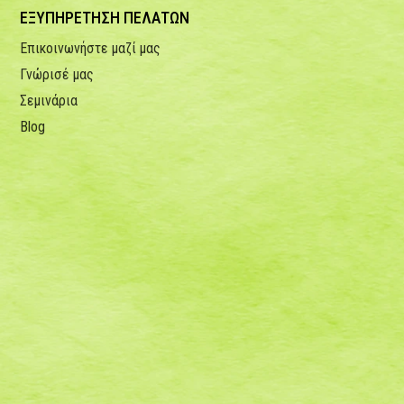
ΕΞΥΠΗΡΕΤΗΣΗ ΠΕΛΑΤΩΝ
Επικοινωνήστε μαζί μας
Γνώρισέ μας
Σεμινάρια
Blog