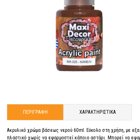
ΠΕΡΙΓΡΑΦΗ
ΧΑΡΑΚΤΗΡΙΣΤΙΚΑ
Ακρυλικό χρώμα βάσεως νερού 60ml. Εύκολο στη χρήση, με εξαι
πλαστικό χωρίς να εφαρμοστεί κάποιο αστάρι. Μπορεί να εφαρ