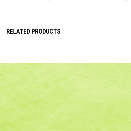
RELATED PRODUCTS