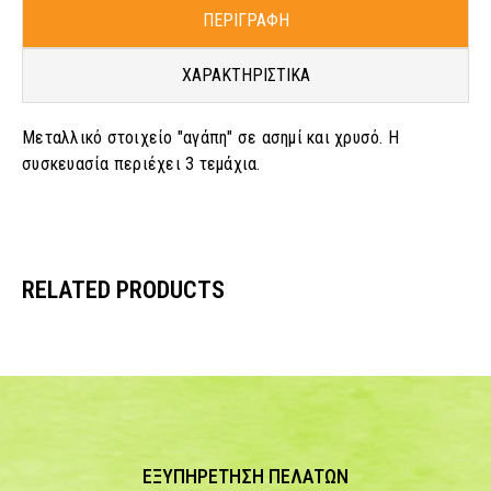
ΠΕΡΙΓΡΑΦΗ
ΧΑΡΑΚΤΗΡΙΣΤΙΚΑ
Μεταλλικό στοιχείο "αγάπη" σε ασημί και χρυσό. Η
συσκευασία περιέχει 3 τεμάχια.
RELATED PRODUCTS
ΕΞΥΠΗΡΕΤΗΣΗ ΠΕΛΑΤΩΝ