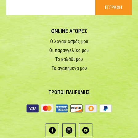
ΕΓΓΡΑΦΗ
ONLINE ΑΓΟΡΕΣ
Ο λογαριασμός μου
Οι παραγγελίες μου
Το καλάθι μου
Τα αγαπημένα μου
ΤΡΟΠΟΙ ΠΛΗΡΩΜΗΣ