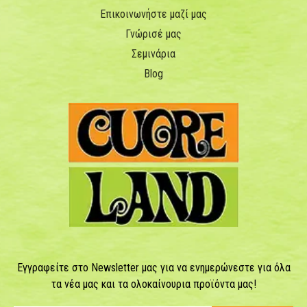
Επικοινωνήστε μαζί μας
Γνώρισέ μας
Σεμινάρια
Blog
Εγγραφείτε στο Newsletter μας για να ενημερώνεστε για όλα
τα νέα μας και τα ολοκαίνουρια προϊόντα μας!