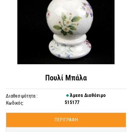
Πουλί Μπάλα
Άμεσα Διαθέσιμο
Διαθεσιμότητα :
515177
Κωδικός:
ΠΕΡΙΓΡΑΦΗ