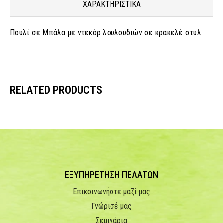
ΧΑΡΑΚΤΗΡΙΣΤΙΚΑ
Πουλί σε Μπάλα με ντεκόρ λουλουδιών σε κρακελέ στυλ
RELATED PRODUCTS
ΕΞΥΠΗΡΕΤΗΣΗ ΠΕΛΑΤΩΝ
Επικοινωνήστε μαζί μας
Γνώρισέ μας
Σεμινάρια