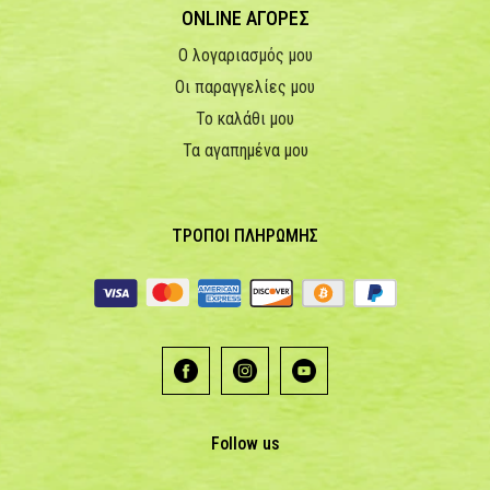
ONLINE ΑΓΟΡΕΣ
Ο λογαριασμός μου
Οι παραγγελίες μου
Το καλάθι μου
Τα αγαπημένα μου
ΤΡΟΠΟΙ ΠΛΗΡΩΜΗΣ
Follow us