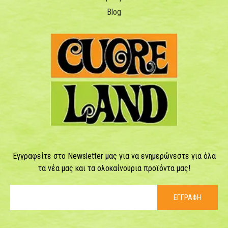
Blog
Εγγραφείτε στο Newsletter μας για να ενημερώνεστε για όλα
τα νέα μας και τα ολοκαίνουρια προϊόντα μας!
ΕΓΓΡΑΦΗ