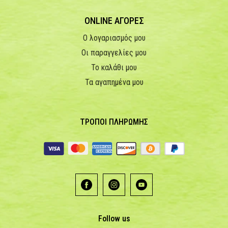
ONLINE ΑΓΟΡΕΣ
Ο λογαριασμός μου
Οι παραγγελίες μου
Το καλάθι μου
Τα αγαπημένα μου
ΤΡΟΠΟΙ ΠΛΗΡΩΜΗΣ
Follow us