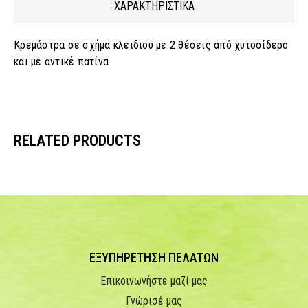
ΧΑΡΑΚΤΗΡΙΣΤΙΚΑ
Κρεμάστρα σε σχήμα κλειδιού με 2 θέσεις από χυτοσίδερο
και με αντικέ πατίνα
RELATED PRODUCTS
ΕΞΥΠΗΡΕΤΗΣΗ ΠΕΛΑΤΩΝ
Επικοινωνήστε μαζί μας
Γνώρισέ μας