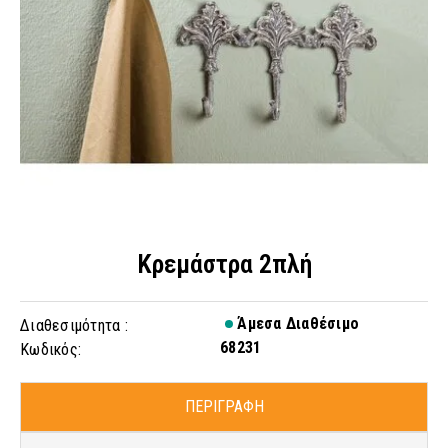
Κρεμάστρα 2πλή
Άμεσα Διαθέσιμο
Διαθεσιμότητα :
68231
Κωδικός:
ΠΕΡΙΓΡΑΦΗ