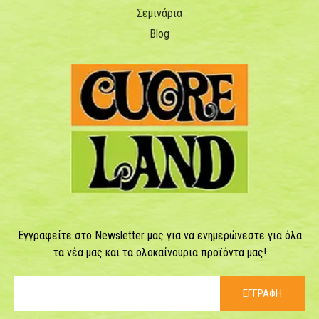
Σεμινάρια
Blog
Εγγραφείτε στο Newsletter μας για να ενημερώνεστε για όλα
τα νέα μας και τα ολοκαίνουρια προϊόντα μας!
ΕΓΓΡΑΦΗ