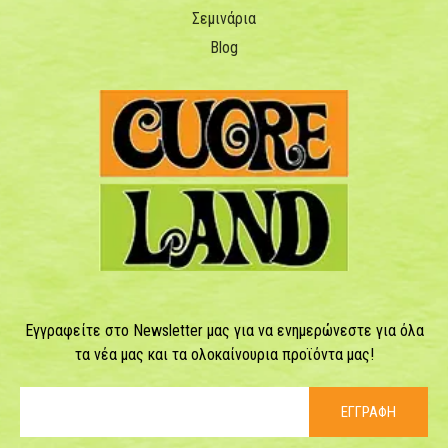
Σεμινάρια
Blog
Εγγραφείτε στο Newsletter μας για να ενημερώνεστε για όλα
τα νέα μας και τα ολοκαίνουρια προϊόντα μας!
ΕΓΓΡΑΦΗ