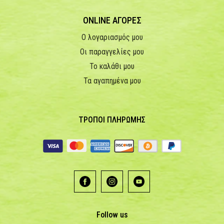
ONLINE ΑΓΟΡΕΣ
Ο λογαριασμός μου
Οι παραγγελίες μου
Το καλάθι μου
Τα αγαπημένα μου
ΤΡΟΠΟΙ ΠΛΗΡΩΜΗΣ
Follow us