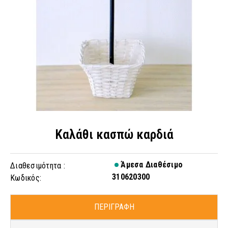
Καλάθι κασπώ καρδιά
Άμεσα Διαθέσιμο
Διαθεσιμότητα :
310620300
Κωδικός:
ΠΕΡΙΓΡΑΦΗ