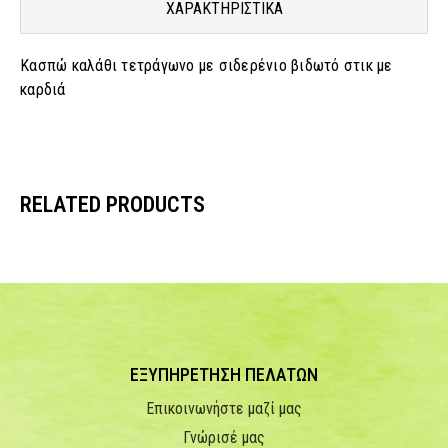
ΧΑΡΑΚΤΗΡΙΣΤΙΚΑ
Κασπώ καλάθι τετράγωνο με σιδερένιο βιδωτό στικ με
καρδιά
RELATED PRODUCTS
ΕΞΥΠΗΡΕΤΗΣΗ ΠΕΛΑΤΩΝ
Επικοινωνήστε μαζί μας
Γνώρισέ μας