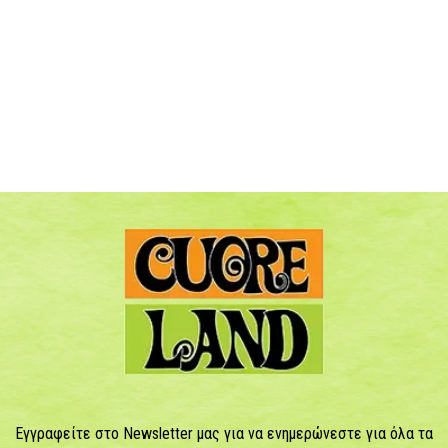
Εγγραφείτε στο Newsletter μας για να ενημερώνεστε για όλα τα