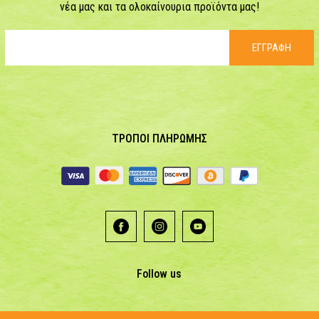
νέα μας και τα ολοκαίνουρια προϊόντα μας!
ΕΓΓΡΑΦΗ
ΤΡΟΠΟΙ ΠΛΗΡΩΜΗΣ
Follow us