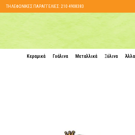
ΤΗΛΕΦΩΝΙΚΕΣ ΠΑΡΑΓΓΕΛΙΕΣ:
210 4908383
Κεραμικά
Γυάλινα
Μεταλλικά
Ξύλινα
Άλλα