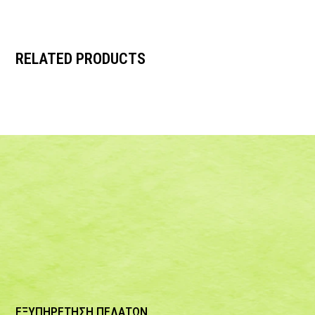
RELATED PRODUCTS
ΕΞΥΠΗΡΕΤΗΣΗ ΠΕΛΑΤΩΝ