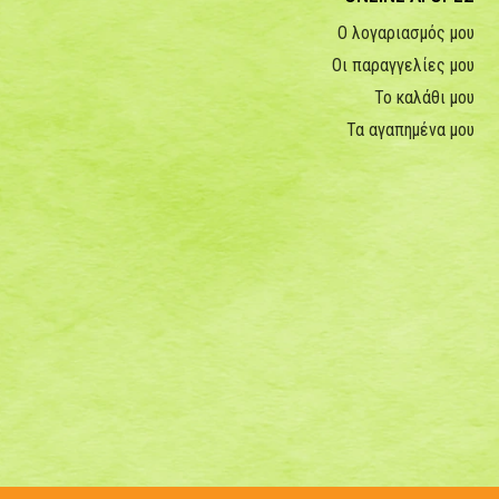
Ο λογαριασμός μου
Οι παραγγελίες μου
Το καλάθι μου
Τα αγαπημένα μου