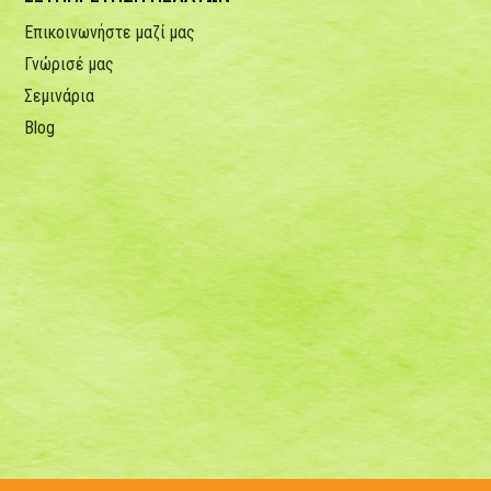
Επικοινωνήστε μαζί μας
Γνώρισέ μας
Σεμινάρια
Blog