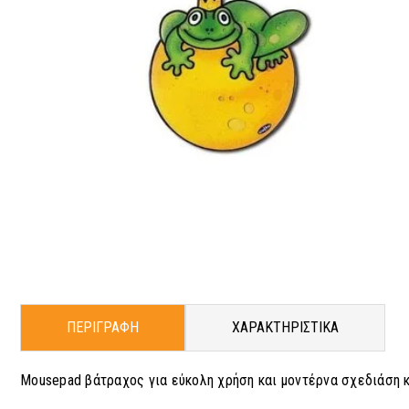
ΠΕΡΙΓΡΑΦΗ
ΧΑΡΑΚΤΗΡΙΣΤΙΚΑ
Mousepad βάτραχος για εύκολη χρήση και μοντέρνα σχεδιάση 