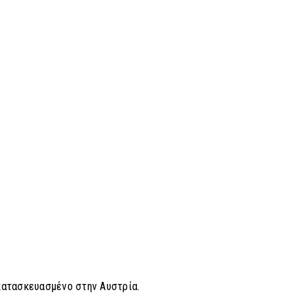
κατασκευασμένο στην Αυστρία.