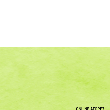
ONLINE ΑΓΟΡΕΣ